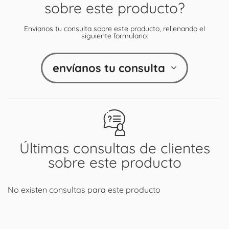
sobre este producto?
Envíanos tu consulta sobre este producto, rellenando el
siguiente formulario:
envíanos tu consulta
Últimas consultas de clientes
sobre este producto
No existen consultas para este producto