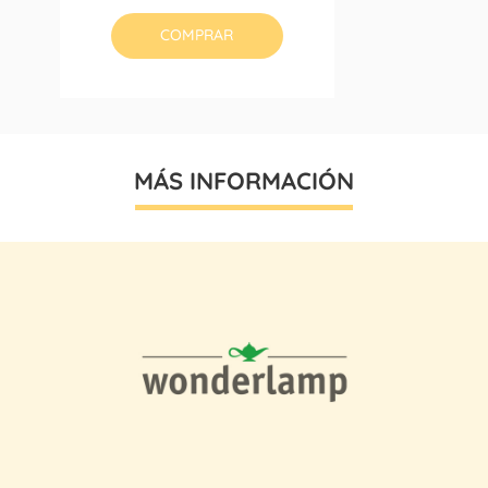
base
COMPRAR
MÁS INFORMACIÓN