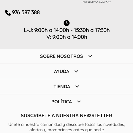
976 587 388
L-J: 9:00h a 14:00h - 15:30h a 17:30h
V: 9:00h a 14:00h

SOBRE NOSOTROS

AYUDA

TIENDA

POLÍTICA
SUSCRÍBETE A NUESTRA NEWSLETTER
Únete a nuestra comunidad y descubre todas las novedades,
ofertas y promociones antes que nadie