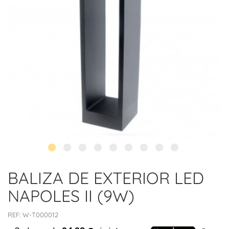
BALIZA DE EXTERIOR LED
NAPOLES II (9W)
REF:
W-T000012