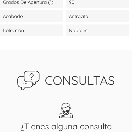
Grados De Apertura (º)
90
Acabado
Antracita
Colección
Napoles
CONSULTAS
¿Tienes alguna consulta