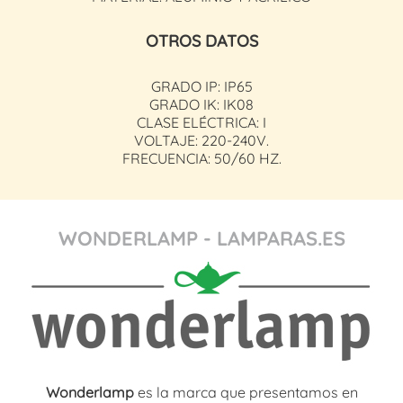
OTROS DATOS
GRADO IP: IP65
GRADO IK: IK08
CLASE ELÉCTRICA: I
VOLTAJE: 220-240V.
FRECUENCIA: 50/60 HZ.
WONDERLAMP - LAMPARAS.ES
Wonderlamp
es la marca que presentamos en