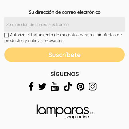
Su dirección de correo electrónico
Autorizo el tratamiento de mis datos para recibir ofertas de
productos y noticias relevantes.
SÍGUENOS