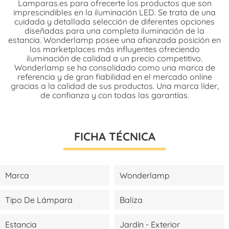
Lamparas.es para ofrecerte los productos que son
imprescindibles en la iluminación LED. Se trata de una
cuidada y detallada selección de diferentes opciones
diseñadas para una completa iluminación de la
estancia. Wonderlamp posee una afianzada posición en
los marketplaces más influyentes ofreciendo
iluminación de calidad a un precio competitivo.
Wonderlamp se ha consolidado como una marca de
referencia y de gran fiabilidad en el mercado online
gracias a la calidad de sus productos. Una marca líder,
de confianza y con todas las garantías.
FICHA TÉCNICA
Marca
Wonderlamp
Tipo De Lámpara
Baliza
Estancia
Jardín - Exterior