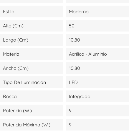
Estilo
Moderno
Alto (cm)
50
Largo (cm)
10,80
Material
Acrílico - Aluminio
Ancho (cm)
10,80
Tipo De Iluminación
LED
Rosca
Integrado
Potencia (W.)
9
Potencia Máxima (W.)
9