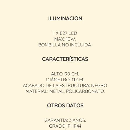
ILUMINACIÓN
1 X E27 LED
MAX. 10W.
BOMBILLA NO INCLUIDA.
CARACTERÍSTICAS
ALTO: 90 CM.
DIÁMETRO: 11 CM.
ACABADO DE LA ESTRUCTURA: NEGRO
MATERIAL: METAL, POLICARBONATO.
OTROS DATOS
GARANTÍA: 3 AÑOS.
GRADO IP: IP44