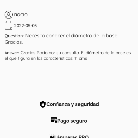
ROCIO
2022-05-03
Necesito conocer el diámetro de la base.
Question:
Gracias.
Gracias Rocío por su consulta. El diámetro de la base es
Answer:
el que figura en las características: 11 cms
Confianza y seguridad
Pago seguro
Lámparas PRO