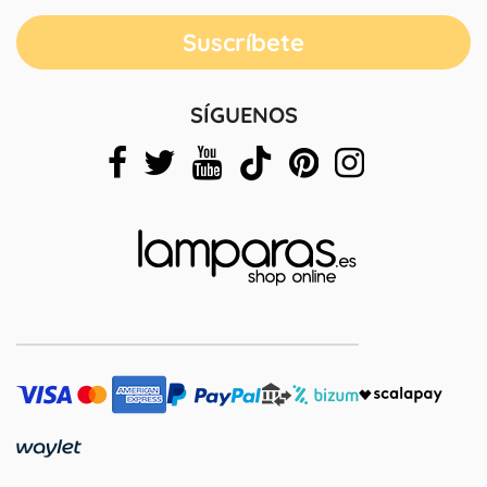
SÍGUENOS