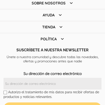

SOBRE NOSOTROS

AYUDA

TIENDA

POLÍTICA
SUSCRÍBETE A NUESTRA NEWSLETTER
Únete a nuestra comunidad y descubre todas las novedades,
ofertas y promociones antes que nadie
Su dirección de correo electrónico
Autorizo el tratamiento de mis datos para recibir ofertas de
productos y noticias relevantes.