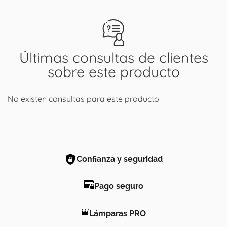
Últimas consultas de clientes
sobre este producto
No existen consultas para este producto
Confianza y seguridad
Pago seguro
Lámparas PRO