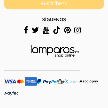
SÍGUENOS