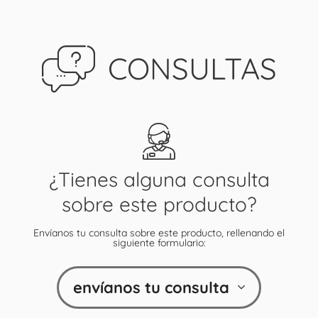
CONSULTAS
¿Tienes alguna consulta
sobre este producto?
Envíanos tu consulta sobre este producto, rellenando el
siguiente formulario:
envíanos tu consulta