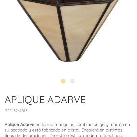
APLIQUE ADARVE
REF:
5761015
Aplique Adarve
en forma triangular, combina beige y marrón en
su acabado y está fabricado en cristal. Encajará en distintos
tipos de decoraciones. De estilo rústico, moderno...Ideal para