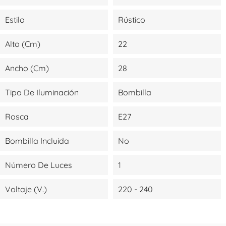
Estilo
Rústico
Alto (cm)
22
Ancho (cm)
28
Tipo De Iluminación
Bombilla
Rosca
E27
Bombilla Incluida
No
Número De Luces
1
Voltaje (V.)
220 - 240