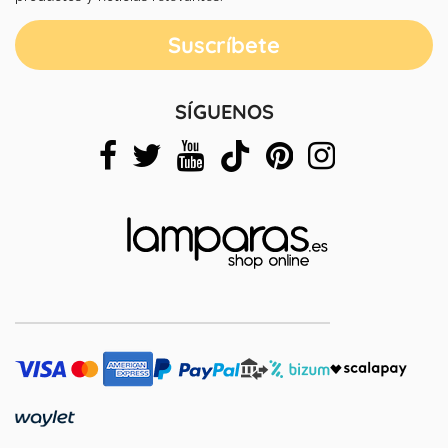
SÍGUENOS