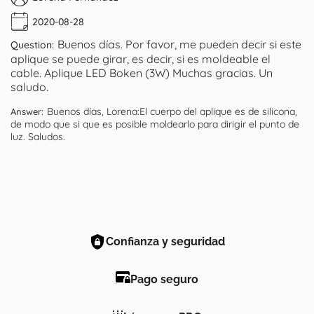
2020-08-28
Buenos días. Por favor, me pueden decir si este
Question:
aplique se puede girar, es decir, si es moldeable el
cable. Aplique LED Boken (3W) Muchas gracias. Un
saludo.
Buenos días, Lorena:El cuerpo del aplique es de silicona,
Answer:
de modo que si que es posible moldearlo para dirigir el punto de
luz. Saludos.
Confianza y seguridad
Pago seguro