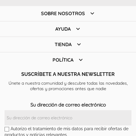

SOBRE NOSOTROS

AYUDA

TIENDA

POLÍTICA
SUSCRÍBETE A NUESTRA NEWSLETTER
Únete a nuestra comunidad y descubre todas las novedades,
ofertas y promociones antes que nadie
Su dirección de correo electrónico
Autorizo el tratamiento de mis datos para recibir ofertas de
productos y noticias relevantes.