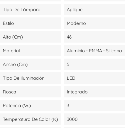
Tipo De Lámpara
Aplique
Estilo
Moderno
Alto (cm)
46
Material
Aluminio - PMMA - Silicona
Ancho (cm)
5
Tipo De Iluminación
LED
Rosca
Integrado
Potencia (W.)
3
Temperatura De Color (K)
3000