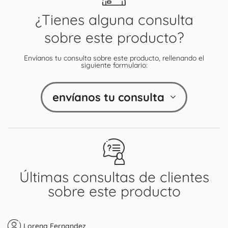
¿Tienes alguna consulta
sobre este producto?
Envíanos tu consulta sobre este producto, rellenando el
siguiente formulario:
envíanos tu consulta
Últimas consultas de clientes
sobre este producto
Lorena Fernandez