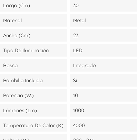
Largo (cm)
30
Material
Metal
Ancho (cm)
23
Tipo De Iluminación
LED
Rosca
Integrado
Bombilla Incluida
Sí
Potencia (W.)
10
Lúmenes (lm)
1000
Temperatura De Color (K)
4000