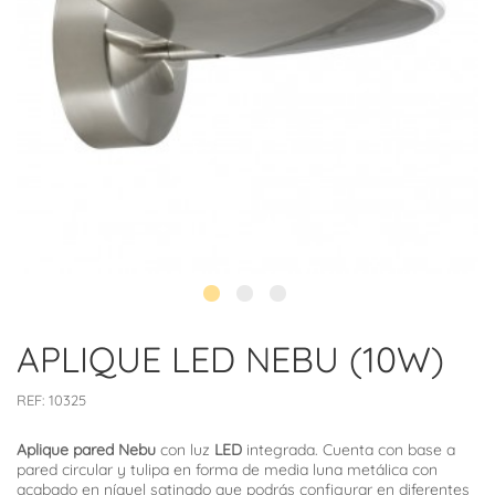
APLIQUE LED NEBU (10W)
REF:
10325
Aplique pared Nebu
con luz
LED
integrada. Cuenta con base a
pared circular y tulipa en forma de media luna metálica con
acabado en níquel satinado que podrás configurar en diferentes