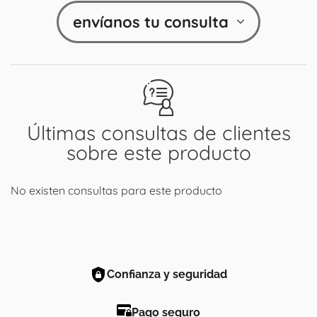
envíanos tu consulta
Últimas consultas de clientes
sobre este producto
No existen consultas para este producto
Confianza y seguridad
Pago seguro