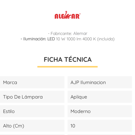
- Fabricante:
Alemar
- Iluminación: LED
10 W 1000 lm 4000 K (incluida)
FICHA TÉCNICA
Marca
AJP Iluminacion
Tipo De Lámpara
Aplique
Estilo
Moderno
Alto (cm)
10