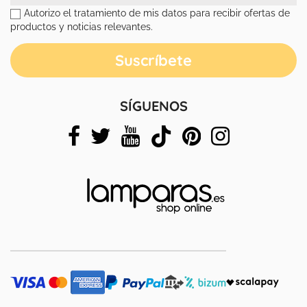
Autorizo el tratamiento de mis datos para recibir ofertas de
productos y noticias relevantes.
SÍGUENOS