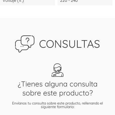
Voltaje (V.)
220 - 240
CONSULTAS
¿Tienes alguna consulta
sobre este producto?
Envíanos tu consulta sobre este producto, rellenando el
siguiente formulario: