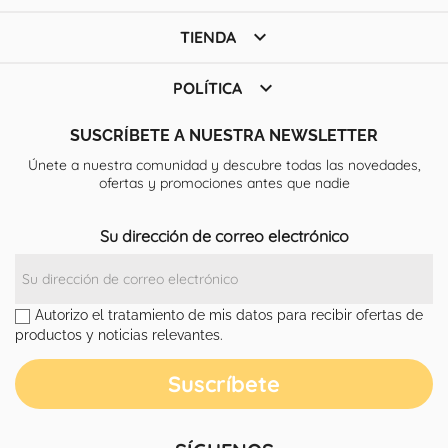

TIENDA

POLÍTICA
SUSCRÍBETE A NUESTRA NEWSLETTER
Únete a nuestra comunidad y descubre todas las novedades,
ofertas y promociones antes que nadie
Su dirección de correo electrónico
Autorizo el tratamiento de mis datos para recibir ofertas de
productos y noticias relevantes.