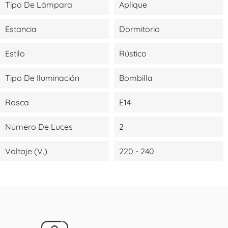
Tipo De Lámpara
Aplique
Estancia
Dormitorio
Estilo
Rústico
Tipo De Iluminación
Bombilla
Rosca
E14
Número De Luces
2
Voltaje (V.)
220 - 240