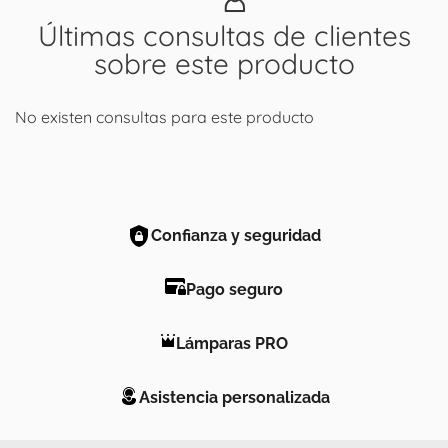
Últimas consultas de clientes
sobre este producto
No existen consultas para este producto
Confianza y seguridad
Pago seguro
Lámparas PRO
Asistencia personalizada