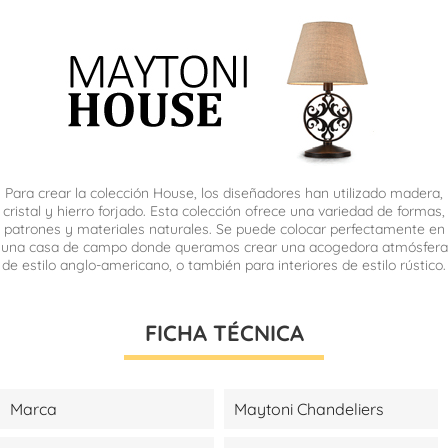
Para crear la colección House, los diseñadores han utilizado madera,
cristal y hierro forjado. Esta colección ofrece una variedad de formas,
patrones y materiales naturales. Se puede colocar perfectamente en
una casa de campo donde queramos crear una acogedora atmósfera
de estilo anglo-americano, o también para interiores de estilo rústico.
FICHA TÉCNICA
Marca
Maytoni Chandeliers