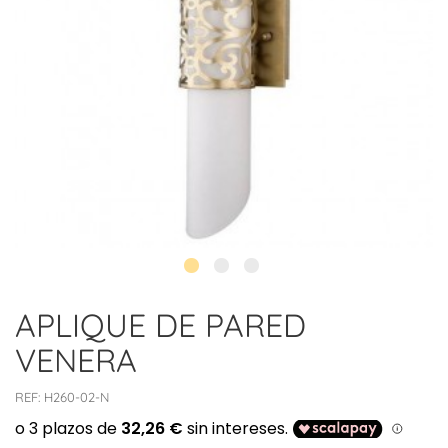
APLIQUE DE PARED
VENERA
REF:
H260-02-N