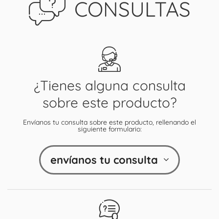
CONSULTAS
¿Tienes alguna consulta
sobre este producto?
Envíanos tu consulta sobre este producto, rellenando el
siguiente formulario:
envíanos tu consulta