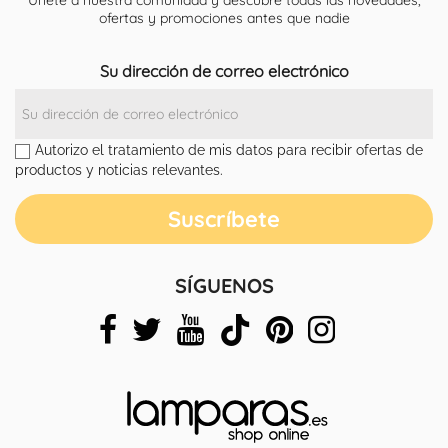
Únete a nuestra comunidad y descubre todas las novedades,
ofertas y promociones antes que nadie
Su dirección de correo electrónico
Autorizo el tratamiento de mis datos para recibir ofertas de
productos y noticias relevantes.
SÍGUENOS