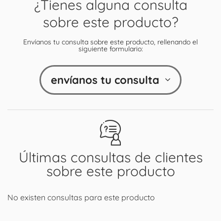
¿Tienes alguna consulta
sobre este producto?
Envíanos tu consulta sobre este producto, rellenando el
siguiente formulario:
envíanos tu consulta
Últimas consultas de clientes
sobre este producto
No existen consultas para este producto