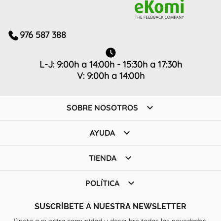
976 587 388
L-J: 9:00h a 14:00h - 15:30h a 17:30h
V: 9:00h a 14:00h

SOBRE NOSOTROS

AYUDA

TIENDA

POLÍTICA
SUSCRÍBETE A NUESTRA NEWSLETTER