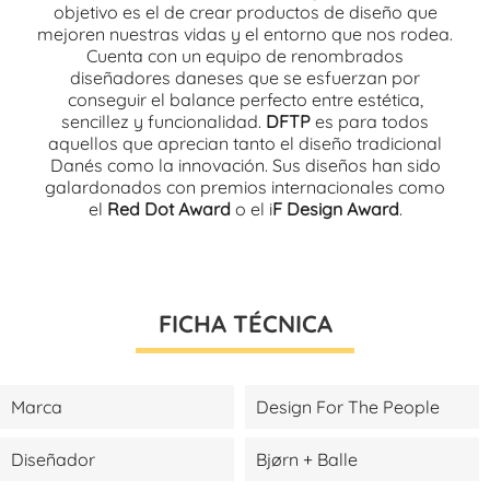
objetivo es el de crear productos de diseño que
mejoren nuestras vidas y el entorno que nos rodea.
Cuenta con un equipo de renombrados
diseñadores daneses que se esfuerzan por
conseguir el balance perfecto entre estética,
sencillez y funcionalidad.
DFTP
es para todos
aquellos que aprecian tanto el diseño tradicional
Danés como la innovación. Sus diseños han sido
galardonados con premios internacionales como
el
Red Dot Award
o el i
F Design Award
.
FICHA TÉCNICA
Marca
Design For The People
Diseñador
Bjørn + Balle