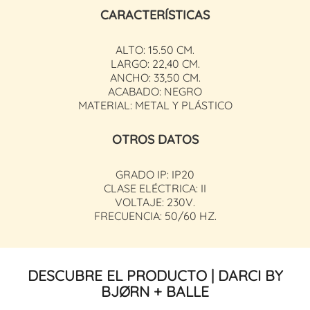
CARACTERÍSTICAS
ALTO: 15.50 CM.
LARGO: 22,40 CM.
ANCHO: 33,50 CM.
ACABADO: NEGRO
MATERIAL: METAL Y PLÁSTICO
OTROS DATOS
GRADO IP: IP20
CLASE ELÉCTRICA: II
VOLTAJE: 230V.
FRECUENCIA: 50/60 HZ.
DESCUBRE EL PRODUCTO | DARCI BY
BJØRN + BALLE