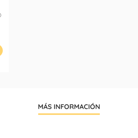
)
MÁS INFORMACIÓN