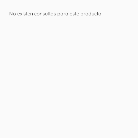
No existen consultas para este producto