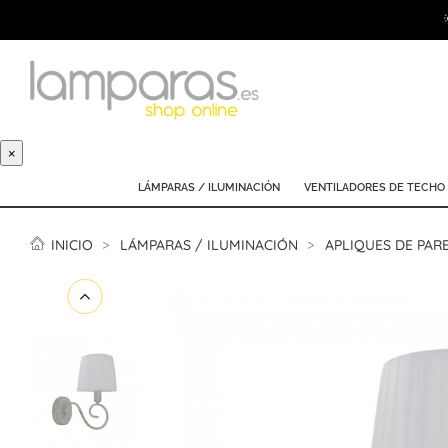
×
LÁMPARAS / ILUMINACIÓN
VENTILADORES DE TECHO
INICIO
LÁMPARAS / ILUMINACIÓN
APLIQUES DE PAR