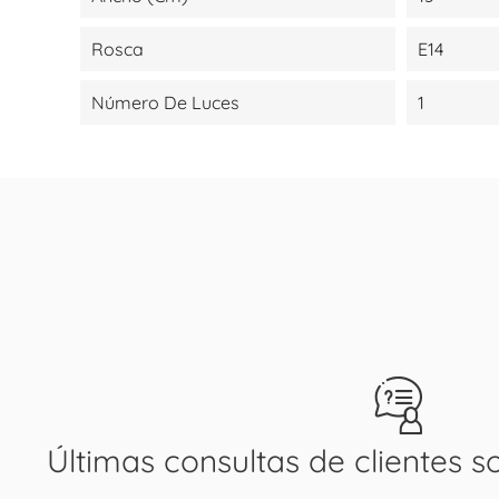
Rosca
E14
Número De Luces
1
Últimas consultas de clientes s