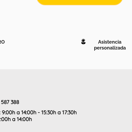
RO
Asistencia
personalizada
 587 388
: 9:00h a 14:00h - 15:30h a 17:30h
9:00h a 14:00h