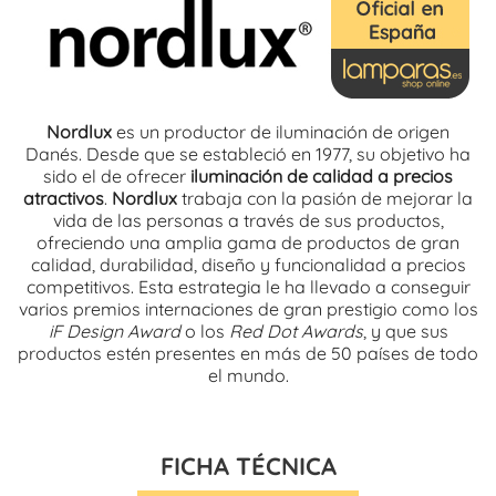
Nordlux
es un productor de iluminación de origen
Danés. Desde que se estableció en 1977, su objetivo ha
sido el de ofrecer
iluminación de calidad a precios
atractivos
.
Nordlux
trabaja con la pasión de mejorar la
vida de las personas a través de sus productos,
ofreciendo una amplia gama de productos de gran
calidad, durabilidad, diseño y funcionalidad a precios
competitivos. Esta estrategia le ha llevado a conseguir
varios premios internaciones de gran prestigio como los
iF Design Award
o los
Red Dot Awards
, y que sus
productos estén presentes en más de 50 países de todo
el mundo.
FICHA TÉCNICA