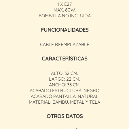
1 X E27
MAX. 60W.
BOMBILLA NO INCLUIDA
FUNCIONALIDADES
CABLE REEMPLAZABLE
CARACTERÍSTICAS
ALTO: 32 CM.
LARGO: 22 CM.
ANCHO: 33 CM.
ACABADO ESTRUCTURA: NEGRO
ACABADO PANTALLA: NATURAL
MATERIAL: BAMBÚ, METAL Y TELA
OTROS DATOS