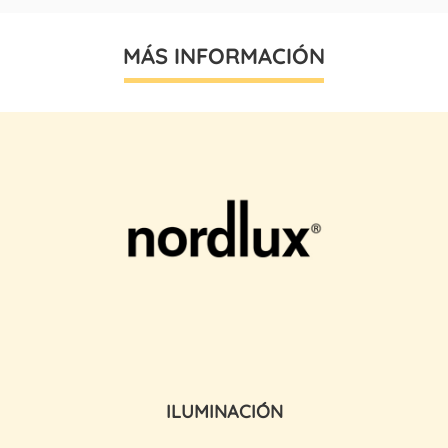
MÁS INFORMACIÓN
ILUMINACIÓN