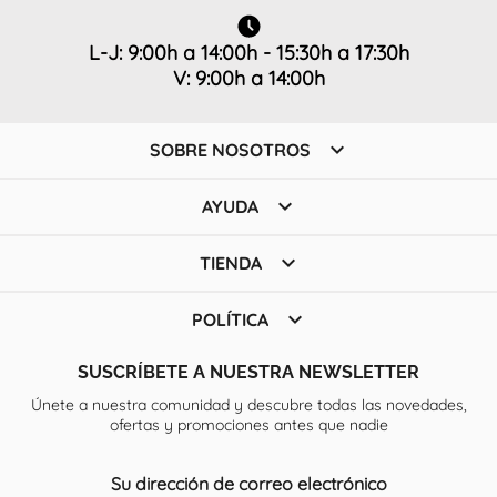
L-J: 9:00h a 14:00h - 15:30h a 17:30h
V: 9:00h a 14:00h

SOBRE NOSOTROS

AYUDA

TIENDA

POLÍTICA
SUSCRÍBETE A NUESTRA NEWSLETTER
Únete a nuestra comunidad y descubre todas las novedades,
ofertas y promociones antes que nadie
Su dirección de correo electrónico