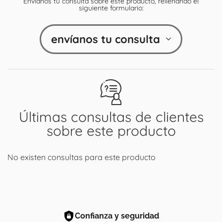
Envíanos tu consulta sobre este producto, rellenando el
siguiente formulario:
envíanos tu consulta
Últimas consultas de clientes
sobre este producto
No existen consultas para este producto
Confianza y seguridad