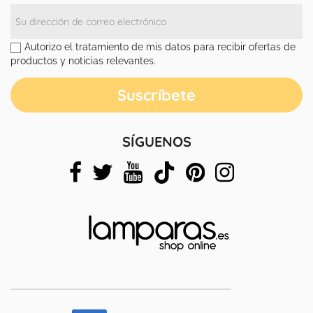
Autorizo el tratamiento de mis datos para recibir ofertas de
productos y noticias relevantes.
SÍGUENOS