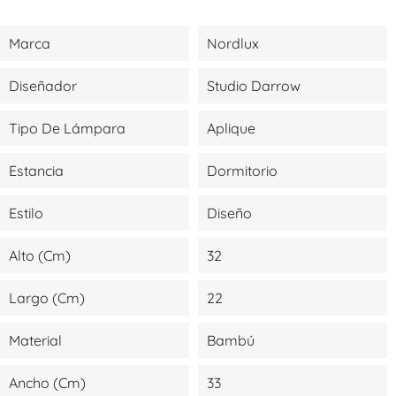
Marca
Nordlux
Diseñador
Studio Darrow
Tipo De Lámpara
Aplique
Estancia
Dormitorio
Estilo
Diseño
Alto (cm)
32
Largo (cm)
22
Material
Bambú
Ancho (cm)
33