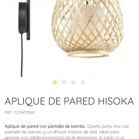
APLIQUE DE PARED HISOKA
REF:
2212431060
Aplique de pared con pantalla de bambú
. Diseño boho chic con
pantalla de bambú y un difusor interior de tela. Ideal para
aportar una cálida iluminación en el dormitorio, el salón o un