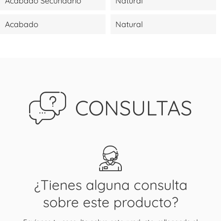
Acabado Secundario
Natural
Acabado
Natural
CONSULTAS
¿Tienes alguna consulta
sobre este producto?