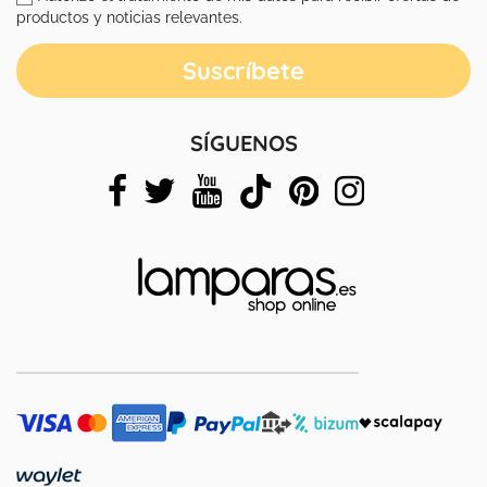
productos y noticias relevantes.
SÍGUENOS