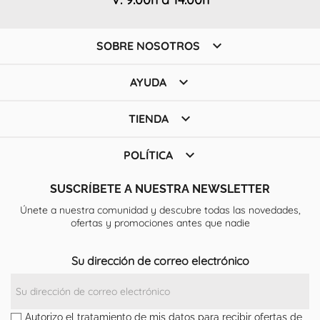

SOBRE NOSOTROS

AYUDA

TIENDA

POLÍTICA
SUSCRÍBETE A NUESTRA NEWSLETTER
Únete a nuestra comunidad y descubre todas las novedades,
ofertas y promociones antes que nadie
Su dirección de correo electrónico
Autorizo el tratamiento de mis datos para recibir ofertas de