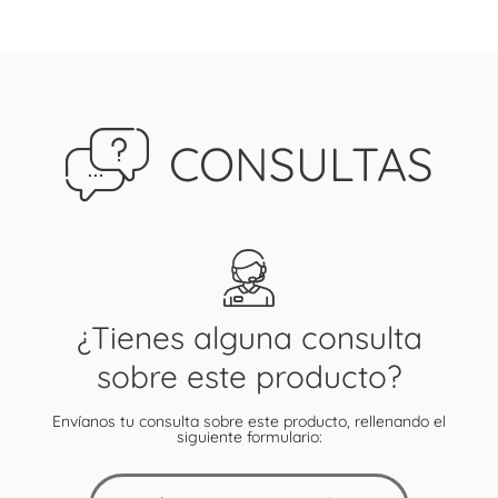
CONSULTAS
¿Tienes alguna consulta
sobre este producto?
Envíanos tu consulta sobre este producto, rellenando el
siguiente formulario: