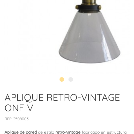
APLIQUE RETRO-VINTAGE
ONE V
REF:
2508003
Aplique de pared
de estilo
retro-vintage
fabricado en estructura