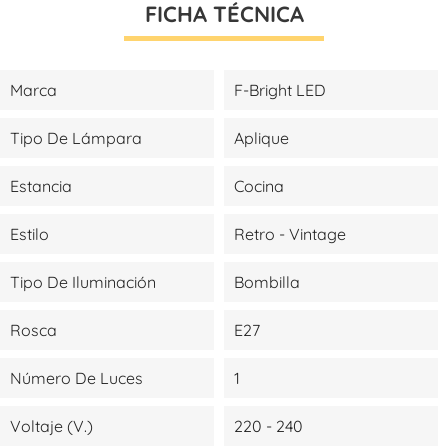
FICHA TÉCNICA
Marca
F-Bright LED
Tipo De Lámpara
Aplique
Estancia
Cocina
Estilo
Retro - Vintage
Tipo De Iluminación
Bombilla
Rosca
E27
Número De Luces
1
Voltaje (V.)
220 - 240