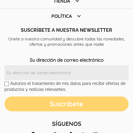

TIENDA

POLÍTICA
SUSCRÍBETE A NUESTRA NEWSLETTER
Únete a nuestra comunidad y descubre todas las novedades,
ofertas y promociones antes que nadie
Su dirección de correo electrónico
Autorizo el tratamiento de mis datos para recibir ofertas de
productos y noticias relevantes.
SÍGUENOS