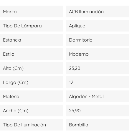
Marca
ACB Iluminación
Tipo De Lámpara
Aplique
Estancia
Dormitorio
Estilo
Moderno
Alto (cm)
23,20
Largo (cm)
12
Material
Algodón - Metal
Ancho (cm)
25,90
Tipo De Iluminación
Bombilla