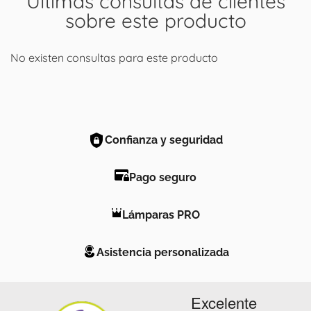
Últimas consultas de clientes
sobre este producto
No existen consultas para este producto
Confianza y seguridad
Pago seguro
Lámparas PRO
Asistencia personalizada
Excelente