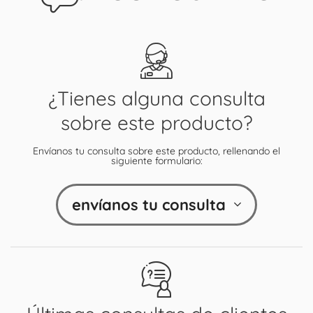
¿Tienes alguna consulta
sobre este producto?
Envíanos tu consulta sobre este producto, rellenando el
siguiente formulario:
envíanos tu consulta