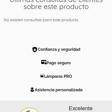
sobre este producto
No existen consultas para este producto
Confianza y seguridad
Pago seguro
Lámparas PRO
Asistencia personalizada
Excelente