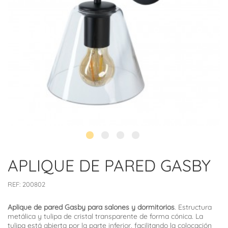
APLIQUE DE PARED GASBY
REF:
200802
Aplique de pared Gasby para salones y dormitorios
. Estructura
metálica y tulipa de cristal transparente de forma cónica. La
tulipa está abierta por la parte inferior, facilitando la colocación