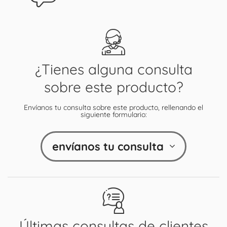
¿Tienes alguna consulta
sobre este producto?
Envíanos tu consulta sobre este producto, rellenando el
siguiente formulario:
envíanos tu consulta
Últimas consultas de clientes