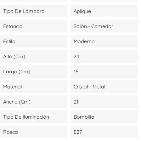
Tipo De Lámpara
Aplique
Estancia
Salón - Comedor
Estilo
Moderno
Alto (cm)
24
Largo (cm)
16
Material
Cristal - Metal
Ancho (cm)
21
Tipo De Iluminación
Bombilla
Rosca
E27