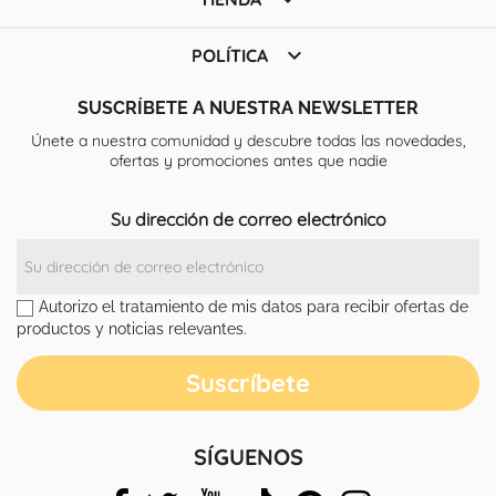

POLÍTICA
SUSCRÍBETE A NUESTRA NEWSLETTER
Únete a nuestra comunidad y descubre todas las novedades,
ofertas y promociones antes que nadie
Su dirección de correo electrónico
Autorizo el tratamiento de mis datos para recibir ofertas de
productos y noticias relevantes.
SÍGUENOS