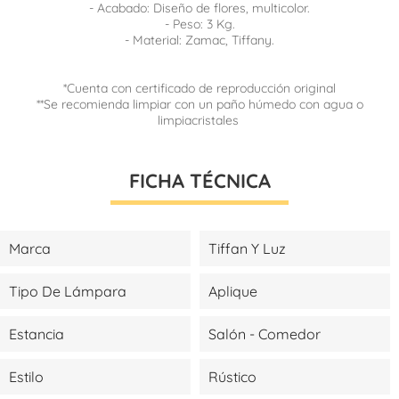
- Acabado: Diseño de flores, multicolor.
- Peso: 3 Kg.
- Material: Zamac, Tiffany.
*Cuenta con certificado de reproducción original
**Se recomienda limpiar con un paño húmedo con agua o
limpiacristales
FICHA TÉCNICA
Marca
Tiffan Y Luz
Tipo De Lámpara
Aplique
Estancia
Salón - Comedor
Estilo
Rústico