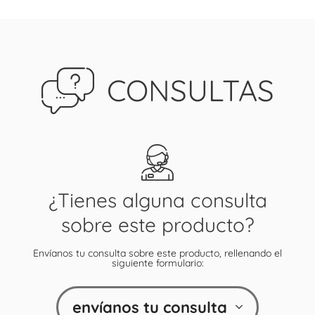
CONSULTAS
¿Tienes alguna consulta
sobre este producto?
Envíanos tu consulta sobre este producto, rellenando el
siguiente formulario:
envíanos tu consulta