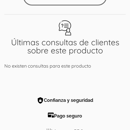
Últimas consultas de clientes
sobre este producto
No existen consultas para este producto
Confianza y seguridad
Pago seguro