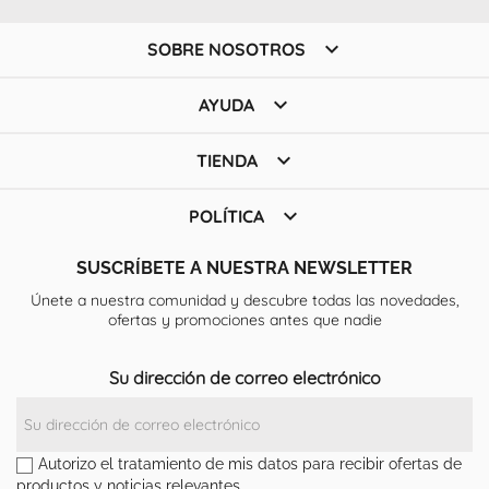

SOBRE NOSOTROS

AYUDA

TIENDA

POLÍTICA
SUSCRÍBETE A NUESTRA NEWSLETTER
Únete a nuestra comunidad y descubre todas las novedades,
ofertas y promociones antes que nadie
Su dirección de correo electrónico
Autorizo el tratamiento de mis datos para recibir ofertas de
productos y noticias relevantes.