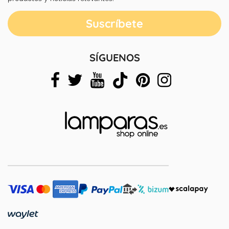
SÍGUENOS