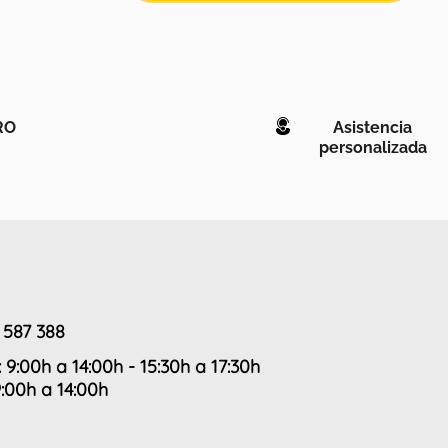
RO
Asistencia
personalizada
 587 388
: 9:00h a 14:00h - 15:30h a 17:30h
9:00h a 14:00h