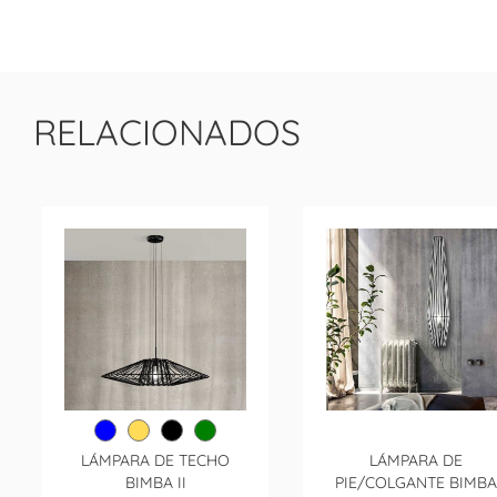
RELACIONADOS
LÁMPARA DE TECHO
LÁMPARA DE
BIMBA II
PIE/COLGANTE BIMBA