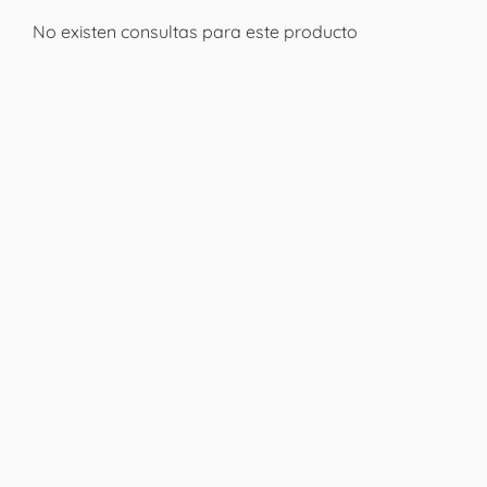
No existen consultas para este producto