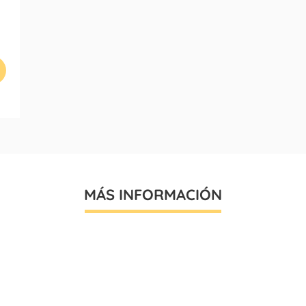
MÁS INFORMACIÓN