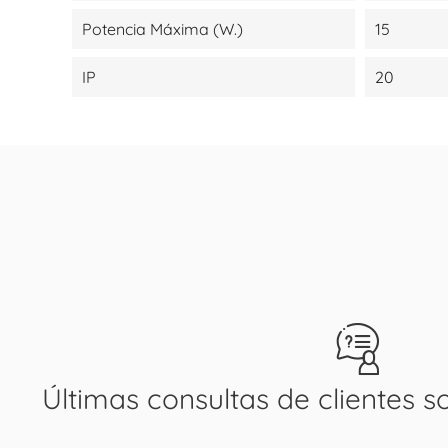
Potencia Máxima (W.)
15
IP
20
Últimas consultas de clientes s