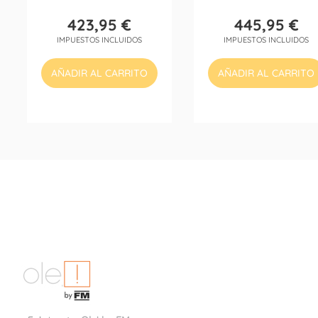
423,95 €
445,95 €
Precio
Precio
IMPUESTOS INCLUIDOS
IMPUESTOS INCLUIDOS
AÑADIR AL CARRITO
AÑADIR AL CARRITO