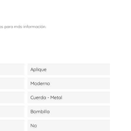
nos para más información.
Aplique
Moderno
Cuerda - Metal
Bombilla
No