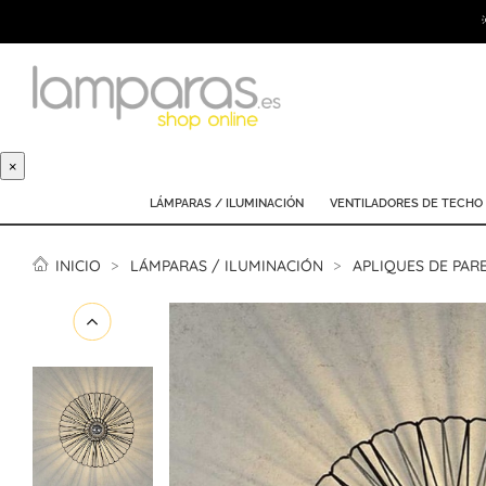
×
LÁMPARAS / ILUMINACIÓN
VENTILADORES DE TECHO
INICIO
LÁMPARAS / ILUMINACIÓN
APLIQUES DE PAR