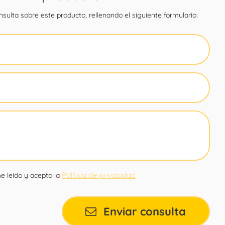
sulta sobre este producto, rellenando el siguiente formulario:
Política de privacidad
e leído y acepto la
Enviar consulta