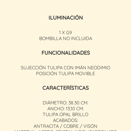
ILUMINACIÓN
1 X G9
BOMBILLA NO INCLUIDA
FUNCIONALIDADES
SUJECCIÓN TULIPA CON IMÁN NEODIMIO
POSICIÓN TULIPA MOVIBLE
CARACTERÍSTICAS
DIÁMETRO: 38.30 CM.
ANCHO: 13,10 CM.
TULIPA OPAL BRILLO
ACABADOS:
ANTRACITA / COBRE / VISÓN