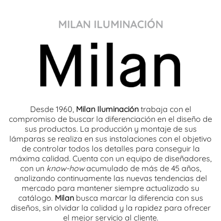
MILAN ILUMINACIÓN
Desde 1960,
Milan Iluminación
trabaja con el
compromiso de buscar la diferenciación en el diseño de
sus productos. La producción y montaje de sus
lámparas se realiza en sus instalaciones con el objetivo
de controlar todos los detalles para conseguir la
máxima calidad. Cuenta con un equipo de diseñadores,
con un
know-how
acumulado de más de 45 años,
analizando continuamente las nuevas tendencias del
mercado para mantener siempre actualizado su
catálogo.
Milan
busca marcar la diferencia con sus
diseños, sin olvidar la calidad y la rapidez para ofrecer
el mejor servicio al cliente.