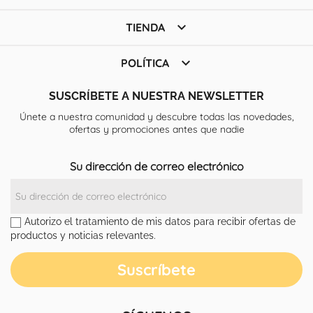

TIENDA

POLÍTICA
SUSCRÍBETE A NUESTRA NEWSLETTER
Únete a nuestra comunidad y descubre todas las novedades,
ofertas y promociones antes que nadie
Su dirección de correo electrónico
Autorizo el tratamiento de mis datos para recibir ofertas de
productos y noticias relevantes.