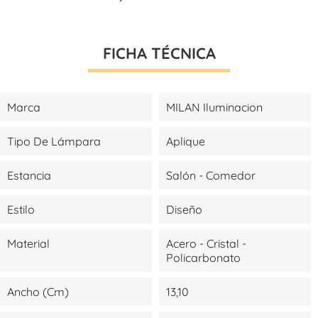
FICHA TÉCNICA
Marca
MILAN Iluminacion
Tipo De Lámpara
Aplique
Estancia
Salón - Comedor
Estilo
Diseño
Material
Acero - Cristal -
Policarbonato
Ancho (cm)
13,10