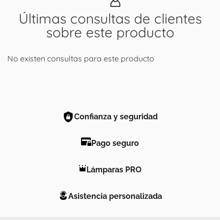
Últimas consultas de clientes
sobre este producto
No existen consultas para este producto
Confianza y seguridad
Pago seguro
Lámparas PRO
Asistencia personalizada