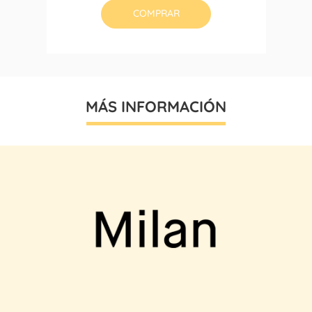
COMPRAR
MÁS INFORMACIÓN