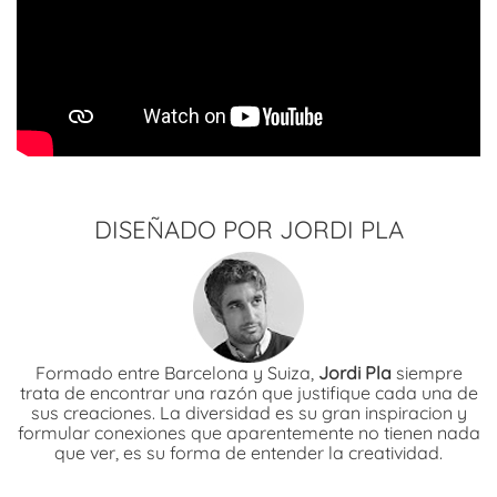
DISEÑADO POR JORDI PLA
Formado entre Barcelona y Suiza,
Jordi Pla
siempre
trata de encontrar una razón que justifique cada una de
sus creaciones. La diversidad es su gran inspiracion y
formular conexiones que aparentemente no tienen nada
que ver, es su forma de entender la creatividad.