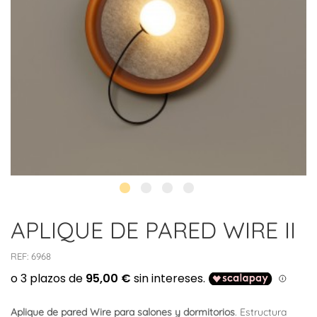
APLIQUE DE PARED WIRE II
REF:
6968
Aplique de pared Wire para salones y dormitorios
. Estructura