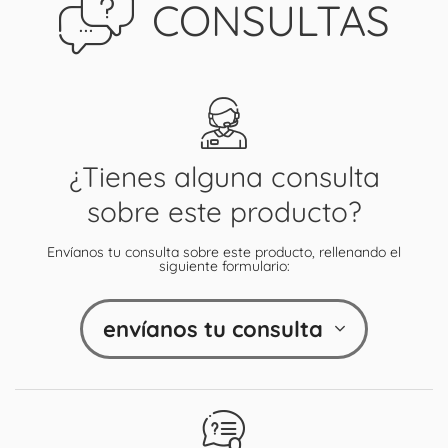
CONSULTAS
¿Tienes alguna consulta
sobre este producto?
Envíanos tu consulta sobre este producto, rellenando el
siguiente formulario:
envíanos tu consulta