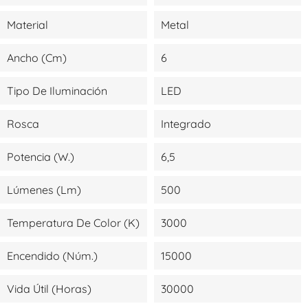
Material
Metal
Ancho (cm)
6
Tipo De Iluminación
LED
Rosca
Integrado
Potencia (W.)
6,5
Lúmenes (lm)
500
Temperatura De Color (K)
3000
Encendido (Núm.)
15000
Vida Útil (Horas)
30000