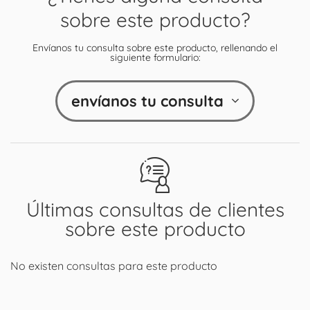
sobre este producto?
Envíanos tu consulta sobre este producto, rellenando el
siguiente formulario:
envíanos tu consulta
Últimas consultas de clientes
sobre este producto
No existen consultas para este producto