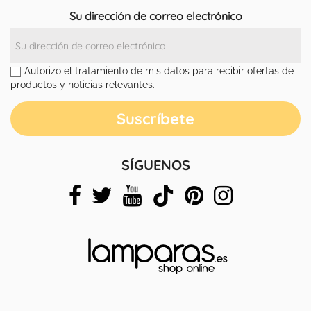
Su dirección de correo electrónico
Autorizo el tratamiento de mis datos para recibir ofertas de
productos y noticias relevantes.
SÍGUENOS