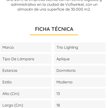
administrativo en la ciudad de Voßwinkel, con un
almacén de una superficie de 30.000 m2.
FICHA TÉCNICA
Marca
Trio Lighting
Tipo De Lámpara
Aplique
Estancia
Dormitorio
Estilo
Moderno
Alto (cm)
13
Largo (cm)
18