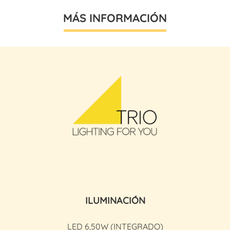
MÁS INFORMACIÓN
ILUMINACIÓN
LED 6,50W (INTEGRADO)