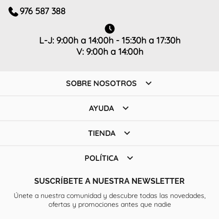
976 587 388
L-J: 9:00h a 14:00h - 15:30h a 17:30h
V: 9:00h a 14:00h

SOBRE NOSOTROS

AYUDA

TIENDA

POLÍTICA
SUSCRÍBETE A NUESTRA NEWSLETTER
Únete a nuestra comunidad y descubre todas las novedades,
ofertas y promociones antes que nadie