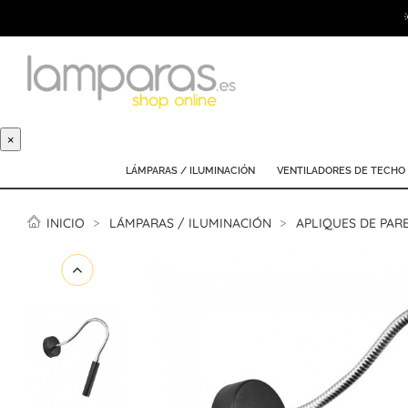
×
LÁMPARAS / ILUMINACIÓN
VENTILADORES DE TECHO
INICIO
LÁMPARAS / ILUMINACIÓN
APLIQUES DE PAR