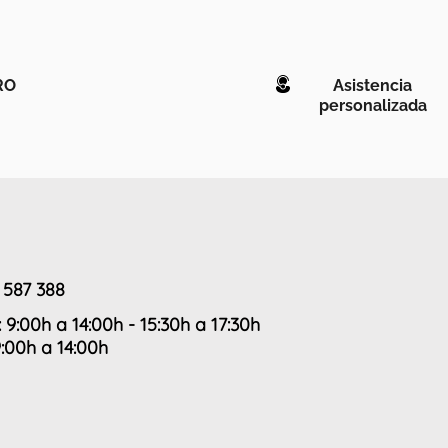
RO
Asistencia
personalizada
 587 388
: 9:00h a 14:00h - 15:30h a 17:30h
9:00h a 14:00h