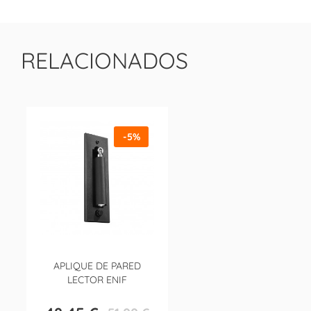
RELACIONADOS
-5%
APLIQUE DE PARED
LECTOR ENIF