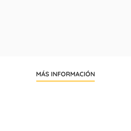
MÁS INFORMACIÓN