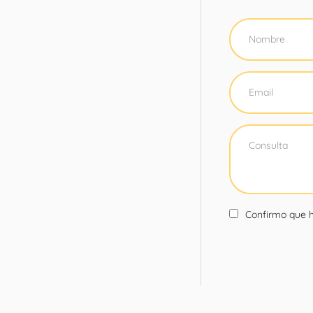
Confirmo que h