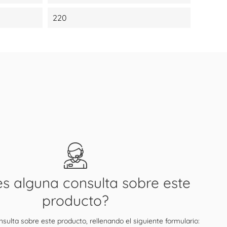
220
es alguna consulta sobre este
producto?
sulta sobre este producto, rellenando el siguiente formulario: