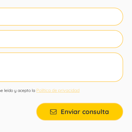
Política de privacidad
e leído y acepto la
Enviar consulta