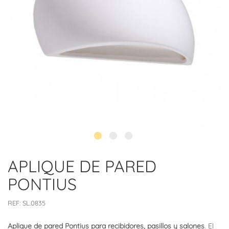
APLIQUE DE PARED
PONTIUS
REF:
SL.0835
Aplique de pared Pontius para recibidores, pasillos y salones
. El