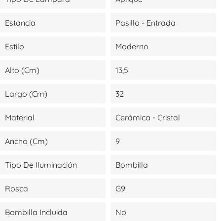
Estancia
Pasillo - Entrada
Estilo
Moderno
Alto (cm)
13,5
Largo (cm)
32
Material
Cerámica - Cristal
Ancho (cm)
9
Tipo De Iluminación
Bombilla
Rosca
G9
Bombilla Incluida
No