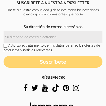
SUSCRÍBETE A NUESTRA NEWSLETTER
Únete a nuestra comunidad y descubre todas las novedades,
ofertas y promociones antes que nadie
Su dirección de correo electrónico
Autorizo el tratamiento de mis datos para recibir ofertas de
productos y noticias relevantes.
SÍGUENOS