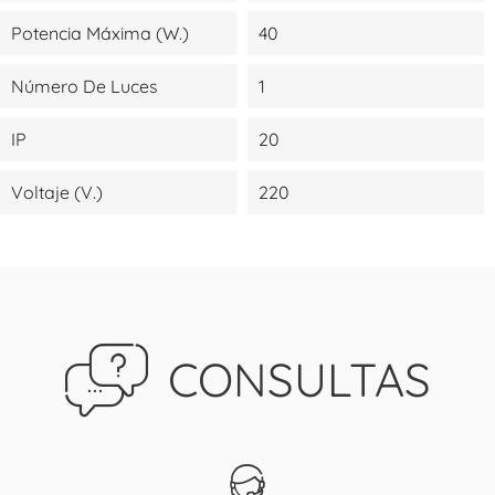
Potencia Máxima (W.)
40
Número De Luces
1
IP
20
Voltaje (V.)
220
CONSULTAS