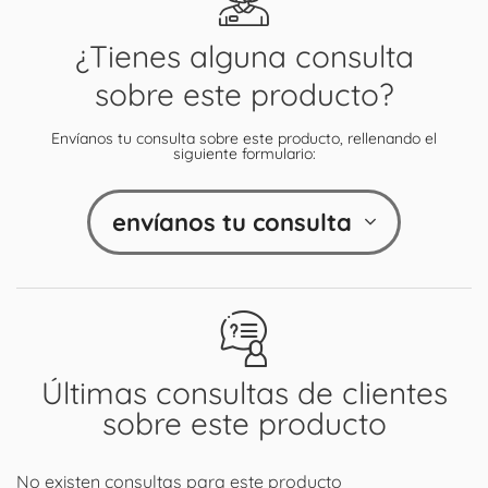
¿Tienes alguna consulta
sobre este producto?
Envíanos tu consulta sobre este producto, rellenando el
siguiente formulario:
envíanos tu consulta
Últimas consultas de clientes
sobre este producto
No existen consultas para este producto