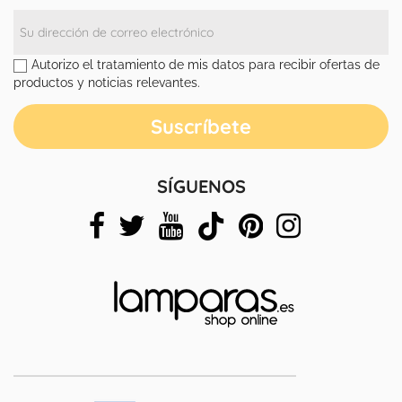
Autorizo el tratamiento de mis datos para recibir ofertas de
productos y noticias relevantes.
SÍGUENOS