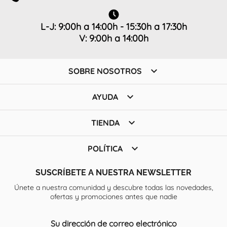
L-J: 9:00h a 14:00h - 15:30h a 17:30h
V: 9:00h a 14:00h

SOBRE NOSOTROS

AYUDA

TIENDA

POLÍTICA
SUSCRÍBETE A NUESTRA NEWSLETTER
Únete a nuestra comunidad y descubre todas las novedades,
ofertas y promociones antes que nadie
Su dirección de correo electrónico