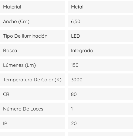
Material
Metal
Ancho (cm)
6,50
Tipo De Iluminación
LED
Rosca
Integrado
Lúmenes (lm)
150
Temperatura De Color (K)
3000
CRI
80
Número De Luces
1
IP
20