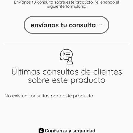
Envíanos tu consulta sobre este producto, rellenando el
siguiente formulario:
envíanos tu consulta
Últimas consultas de clientes
sobre este producto
No existen consultas para este producto
Confianza y seguridad