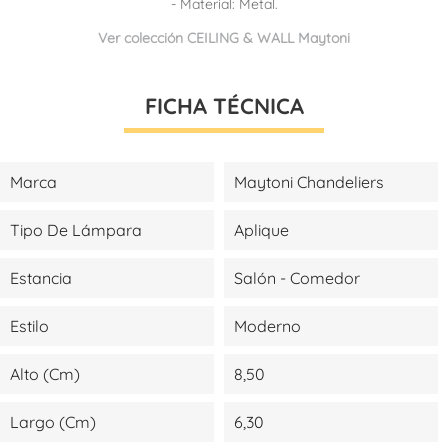
- Material: Metal.
Ver colección CEILING & WALL Maytoni
FICHA TÉCNICA
Marca
Maytoni Chandeliers
Tipo De Lámpara
Aplique
Estancia
Salón - Comedor
Estilo
Moderno
Alto (cm)
8,50
Largo (cm)
6,30