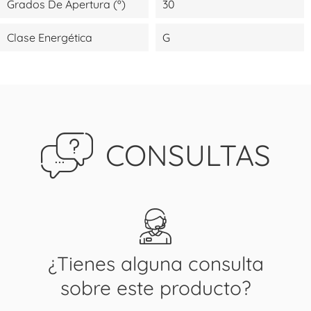
Grados De Apertura (º)
30
Clase Energética
G
CONSULTAS
¿Tienes alguna consulta
sobre este producto?