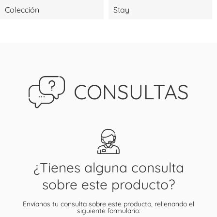
Colección
Stay
CONSULTAS
¿Tienes alguna consulta
sobre este producto?
Envíanos tu consulta sobre este producto, rellenando el
siguiente formulario: