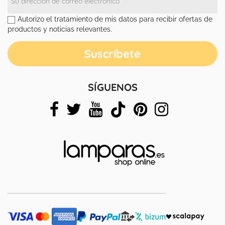
Autorizo el tratamiento de mis datos para recibir ofertas de
productos y noticias relevantes.
SÍGUENOS