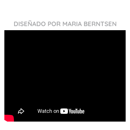
DISEÑADO POR MARIA BERNTSEN