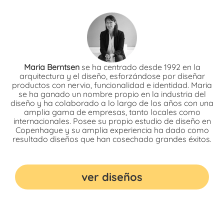
Maria Berntsen
se ha centrado desde 1992 en la
arquitectura y el diseño, esforzándose por diseñar
productos con nervio, funcionalidad e identidad. Maria
se ha ganado un nombre propio en la industria del
diseño y ha colaborado a lo largo de los años con una
amplia gama de empresas, tanto locales como
internacionales. Posee su propio estudio de diseño en
Copenhague y su amplia experiencia ha dado como
resultado diseños que han cosechado grandes éxitos.
ver diseños