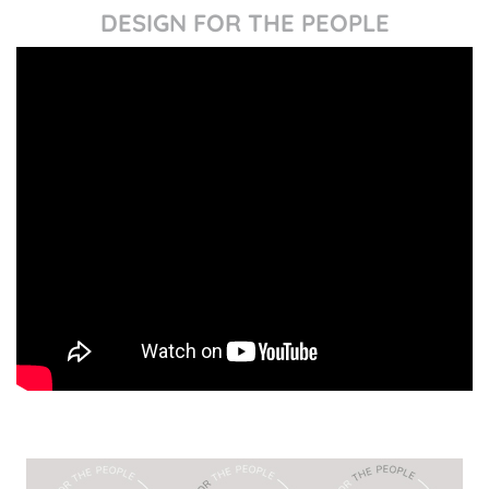
DESIGN FOR THE PEOPLE