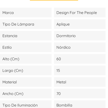
Marca
Design For The People
Tipo De Lámpara
Aplique
Estancia
Dormitorio
Estilo
Nórdico
Alto (cm)
60
Largo (cm)
15
Material
Metal
Ancho (cm)
70
Tipo De Iluminación
Bombilla