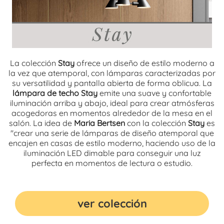
La colección
Stay
ofrece un diseño de estilo moderno a
la vez que atemporal, con lámparas caracterizadas por
su versatilidad y pantalla abierta de forma oblicua. La
lámpara de techo Stay
emite una suave y confortable
iluminación arriba y abajo, ideal para crear atmósferas
acogedoras en momentos alrededor de la mesa en el
salón. La idea de
Maria Bertsen
con la colección
Stay
es
"crear una serie de lámparas de diseño atemporal que
encajen en casas de estilo moderno, haciendo uso de la
iluminación LED dimable para conseguir una luz
perfecta en momentos de lectura o estudio.
ver colección