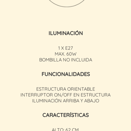
ILUMINACIÓN
1 X E27
MAX. 60W
BOMBILLA NO INCLUIDA
FUNCIONALIDADES
ESTRUCTURA ORIENTABLE
INTERRUPTOR ON/OFF EN ESTRUCTURA
ILUMINACIÓN ARRIBA Y ABAJO
CARACTERÍSTICAS
ALTO: 62 CM.