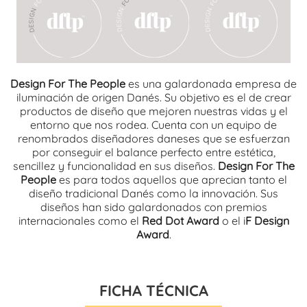
Design For The People
es una galardonada empresa de
iluminación de origen Danés. Su objetivo es el de crear
productos de diseño que mejoren nuestras vidas y el
entorno que nos rodea. Cuenta con un equipo de
renombrados diseñadores daneses que se esfuerzan
por conseguir el balance perfecto entre estética,
sencillez y funcionalidad en sus diseños.
Design For The
People
es para todos aquellos que aprecian tanto el
diseño tradicional Danés como la innovación. Sus
diseños han sido galardonados con premios
internacionales como el
Red Dot Award
o el i
F Design
Award
.
FICHA TÉCNICA