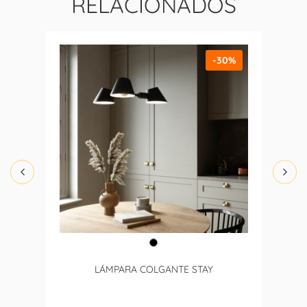
RELACIONADOS
-30%
LÁMPARA COLGANTE STAY