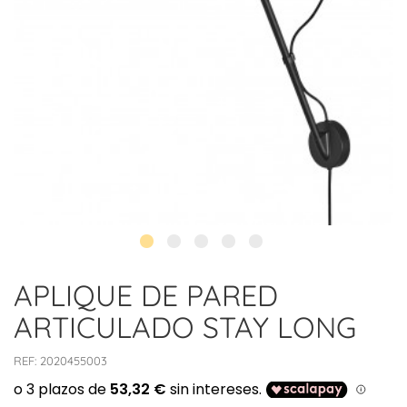
APLIQUE DE PARED
ARTICULADO STAY LONG
REF:
2020455003