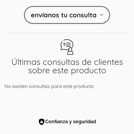
envíanos tu consulta
Últimas consultas de clientes
sobre este producto
No existen consultas para este producto
Confianza y seguridad