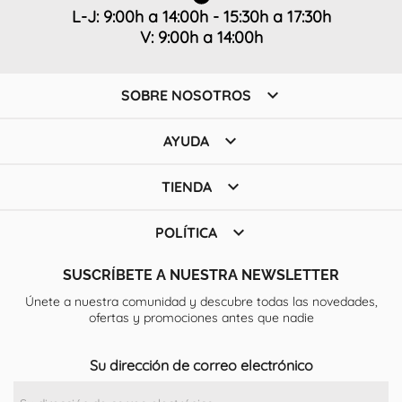
L-J: 9:00h a 14:00h - 15:30h a 17:30h
V: 9:00h a 14:00h

SOBRE NOSOTROS

AYUDA

TIENDA

POLÍTICA
SUSCRÍBETE A NUESTRA NEWSLETTER
Únete a nuestra comunidad y descubre todas las novedades,
ofertas y promociones antes que nadie
Su dirección de correo electrónico