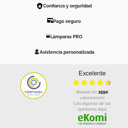
Confianza y seguridad
Pago seguro
Lámparas PRO
Asistencia personalizada
Excelente
basado en
2590
valoraciones
Lea algunas de las
opiniones aquí.