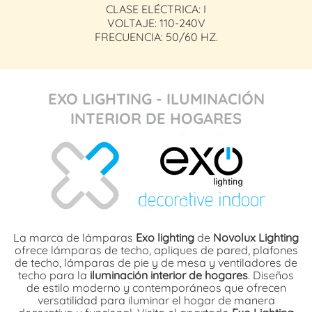
CLASE ELÉCTRICA: I
VOLTAJE: 110-240V
FRECUENCIA: 50/60 HZ.
EXO LIGHTING - ILUMINACIÓN
INTERIOR DE HOGARES
La marca de lámparas
Exo lighting
de
Novolux Lighting
ofrece lámparas de techo, apliques de pared, plafones
de techo, lámparas de pie y de mesa y ventiladores de
techo para la
iluminación interior de hogares
. Diseños
de estilo moderno y contemporáneos que ofrecen
versatilidad para iluminar el hogar de manera