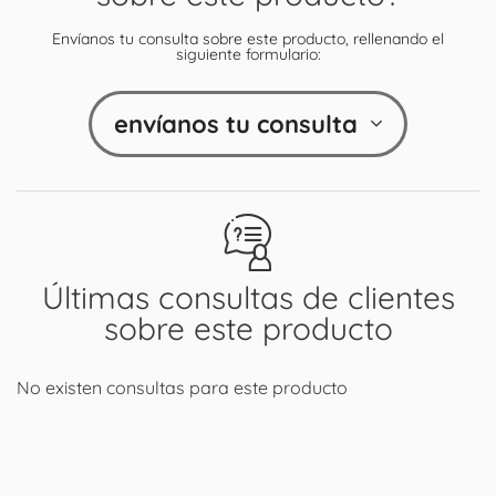
Envíanos tu consulta sobre este producto, rellenando el
siguiente formulario:
envíanos tu consulta
Últimas consultas de clientes
sobre este producto
No existen consultas para este producto