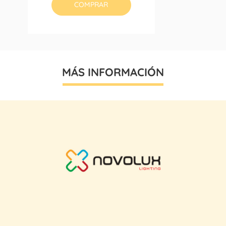
COMPRAR
MÁS INFORMACIÓN