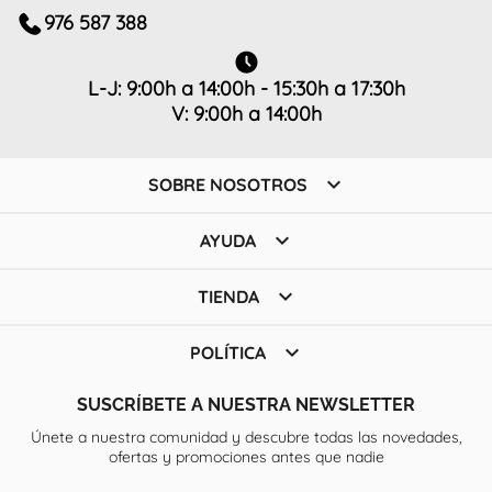
976 587 388
L-J: 9:00h a 14:00h - 15:30h a 17:30h
V: 9:00h a 14:00h

SOBRE NOSOTROS

AYUDA

TIENDA

POLÍTICA
SUSCRÍBETE A NUESTRA NEWSLETTER
Únete a nuestra comunidad y descubre todas las novedades,
ofertas y promociones antes que nadie