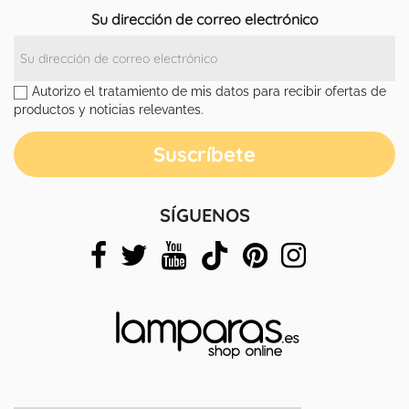
Su dirección de correo electrónico
Autorizo el tratamiento de mis datos para recibir ofertas de
productos y noticias relevantes.
SÍGUENOS