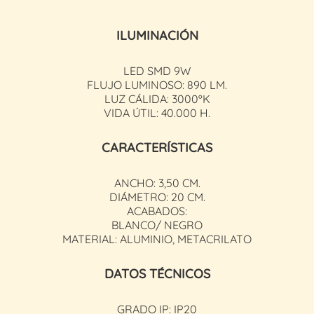
ILUMINACIÓN
LED SMD 9W
FLUJO LUMINOSO: 890 LM.
LUZ CÁLIDA: 3000ºK
VIDA ÚTIL: 40.000 H.
CARACTERÍSTICAS
ANCHO: 3,50 CM.
DIÁMETRO: 20 CM.
ACABADOS:
BLANCO/ NEGRO
MATERIAL: ALUMINIO, METACRILATO
DATOS TÉCNICOS
GRADO IP: IP20