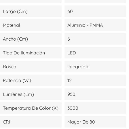
Largo (cm)
60
Material
Aluminio - PMMA
Ancho (cm)
6
Tipo De Iluminación
LED
Rosca
Integrado
Potencia (W.)
12
Lúmenes (lm)
950
Temperatura De Color (K)
3000
CRI
Mayor De 80