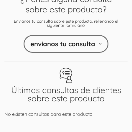
sobre este producto?
Envíanos tu consulta sobre este producto, rellenando el
siguiente formulario:
envíanos tu consulta
Últimas consultas de clientes
sobre este producto
No existen consultas para este producto