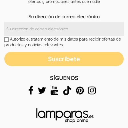
ofertas y promociones antes que nadie
Su dirección de correo electrónico
Autorizo el tratamiento de mis datos para recibir ofertas de
productos y noticias relevantes.
SÍGUENOS