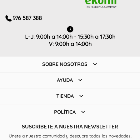
976 587 388
L-J: 9:00h a 14:00h - 15:30h a 17:30h
V: 9:00h a 14:00h

SOBRE NOSOTROS

AYUDA

TIENDA

POLÍTICA
SUSCRÍBETE A NUESTRA NEWSLETTER
Únete a nuestra comunidad y descubre todas las novedades,