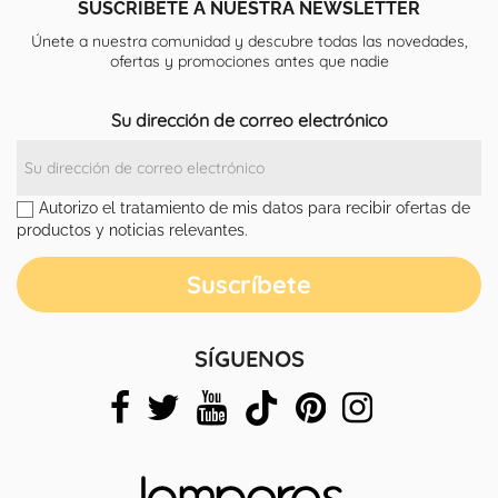
SUSCRÍBETE A NUESTRA NEWSLETTER
Únete a nuestra comunidad y descubre todas las novedades,
ofertas y promociones antes que nadie
Su dirección de correo electrónico
Autorizo el tratamiento de mis datos para recibir ofertas de
productos y noticias relevantes.
SÍGUENOS