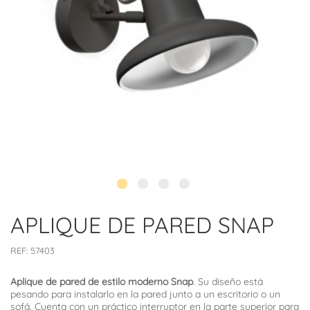
APLIQUE DE PARED SNAP
REF:
57403
Aplique de pared de estilo moderno Snap
. Su diseño está
pesando para instalarlo en la pared junto a un escritorio o un
sofá. Cuenta con un práctico interruptor en la parte superior para