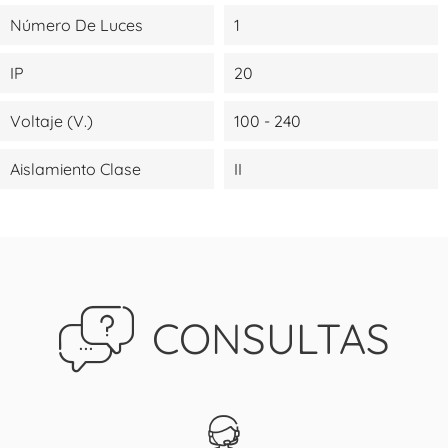
Número De Luces
1
IP
20
Voltaje (V.)
100 - 240
Aislamiento Clase
II
CONSULTAS