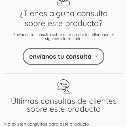
¿Tienes alguna consulta
sobre este producto?
Envíanos tu consulta sobre este producto, rellenando el
siguiente formulario:
envíanos tu consulta
Últimas consultas de clientes
sobre este producto
No existen consultas para este producto