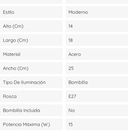
Estilo
Moderno
Alto (cm)
14
Largo (cm)
18
Material
Acero
Ancho (cm)
25
Tipo De Iluminación
Bombilla
Rosca
E27
Bombilla Incluida
No
Potencia Máxima (W.)
15