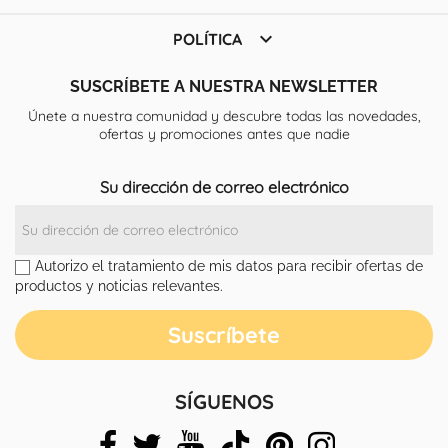

POLÍTICA
SUSCRÍBETE A NUESTRA NEWSLETTER
Únete a nuestra comunidad y descubre todas las novedades,
ofertas y promociones antes que nadie
Su dirección de correo electrónico
Autorizo el tratamiento de mis datos para recibir ofertas de
productos y noticias relevantes.
SÍGUENOS