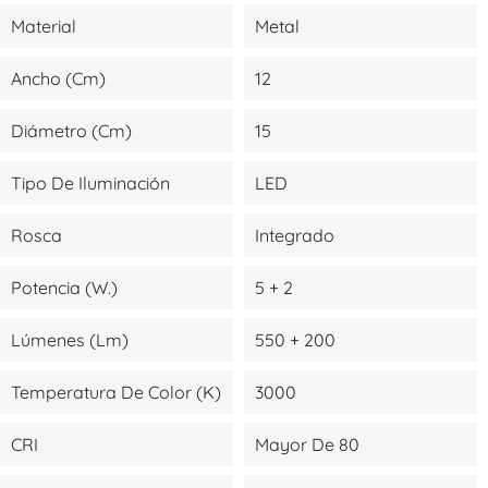
Material
Metal
Ancho (cm)
12
Diámetro (cm)
15
Tipo De Iluminación
LED
Rosca
Integrado
Potencia (W.)
5 + 2
Lúmenes (lm)
550 + 200
Temperatura De Color (K)
3000
CRI
Mayor De 80