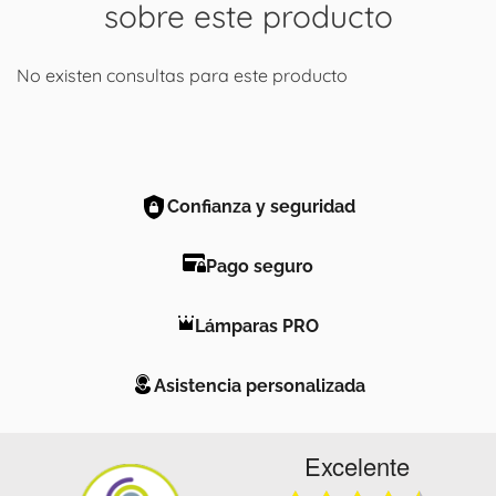
sobre este producto
No existen consultas para este producto
Confianza y seguridad
Pago seguro
Lámparas PRO
Asistencia personalizada
Excelente