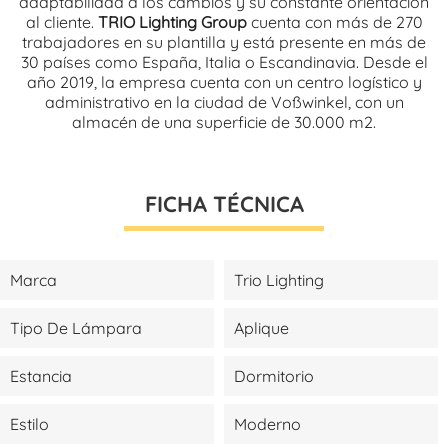
adaptabilidad a los cambios y su constante orientación
al cliente.
TRIO Lighting Group
cuenta con más de 270
trabajadores en su plantilla y está presente en más de
30 países como España, Italia o Escandinavia. Desde el
año 2019, la empresa cuenta con un centro logístico y
administrativo en la ciudad de Voßwinkel, con un
almacén de una superficie de 30.000 m2.
FICHA TÉCNICA
Marca
Trio Lighting
Tipo De Lámpara
Aplique
Estancia
Dormitorio
Estilo
Moderno