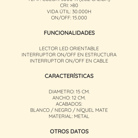
CRI: >80
VIDA ÚTIL: 30.000H
ON/OFF: 15.000
FUNCIONALIDADES
LECTOR LED ORIENTABLE
INTERRUPTOR ON/OFF EN ESTRUCTURA
INTERRUPTOR ON/OFF EN CABLE
CARACTERÍSTICAS
DIAMETRO: 15 CM.
ANCHO: 12 CM.
ACABADOS:
BLANCO / NEGRO / NÍQUEL MATE
MATERIAL: METAL
OTROS DATOS