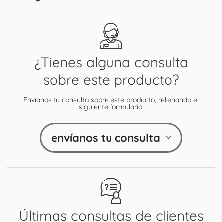
¿Tienes alguna consulta
sobre este producto?
Envíanos tu consulta sobre este producto, rellenando el
siguiente formulario:
envíanos tu consulta
Últimas consultas de clientes