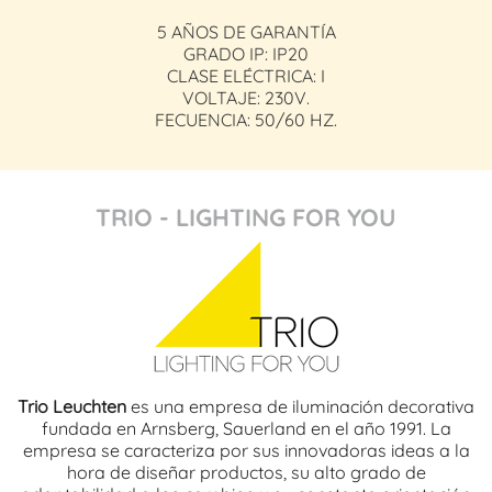
5 AÑOS DE GARANTÍA
GRADO IP: IP20
CLASE ELÉCTRICA: I
VOLTAJE: 230V.
FECUENCIA: 50/60 HZ.
TRIO - LIGHTING FOR YOU
Trio Leuchten
es una empresa de iluminación decorativa
fundada en Arnsberg, Sauerland en el año 1991. La
empresa se caracteriza por sus innovadoras ideas a la
hora de diseñar productos, su alto grado de