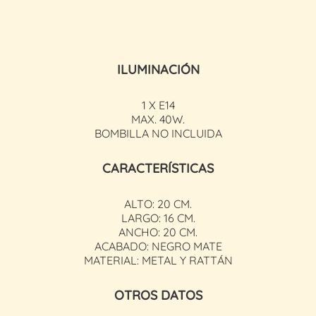
ILUMINACIÓN
1 X E14
MAX. 40W.
BOMBILLA NO INCLUIDA
CARACTERÍSTICAS
ALTO: 20 CM.
LARGO: 16 CM.
ANCHO: 20 CM.
ACABADO: NEGRO MATE
MATERIAL: METAL Y RATTÁN
OTROS DATOS