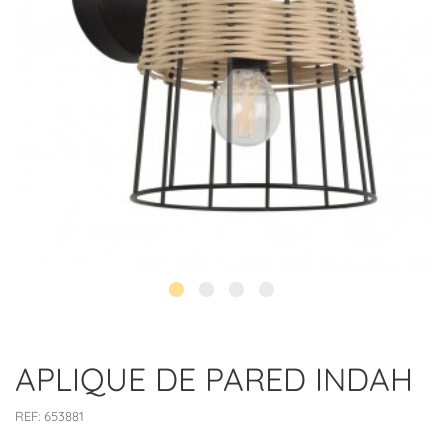
APLIQUE DE PARED INDAH
REF:
653881