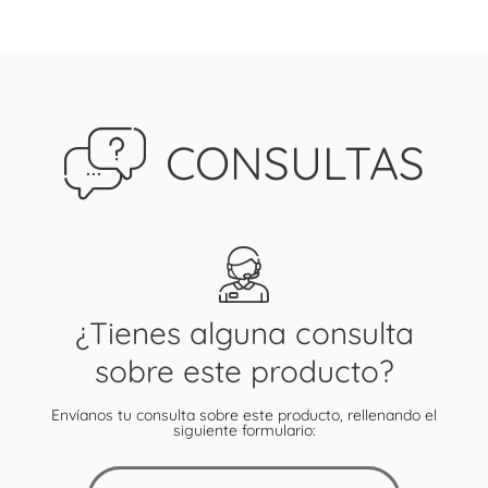
CONSULTAS
¿Tienes alguna consulta
sobre este producto?
Envíanos tu consulta sobre este producto, rellenando el
siguiente formulario: