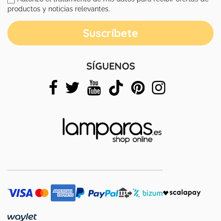
productos y noticias relevantes.
SÍGUENOS