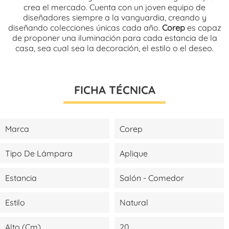
crea el mercado. Cuenta con un joven equipo de
diseñadores siempre a la vanguardia, creando y
diseñando colecciones únicas cada año.
Corep
es capaz
de proponer una iluminación para cada estancia de la
casa, sea cual sea la decoración, el estilo o el deseo.
FICHA TÉCNICA
Marca
Corep
Tipo De Lámpara
Aplique
Estancia
Salón - Comedor
Estilo
Natural
Alto (cm)
20