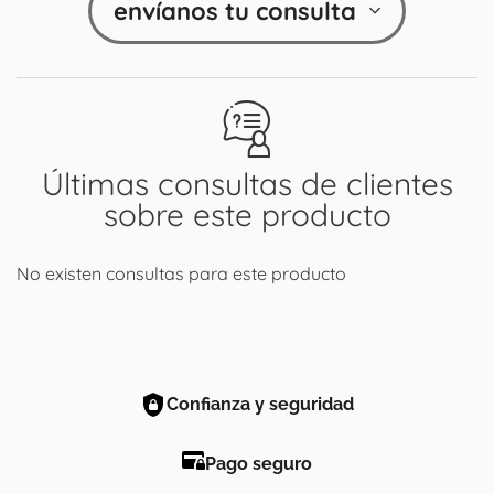
envíanos tu consulta
Últimas consultas de clientes
sobre este producto
No existen consultas para este producto
Confianza y seguridad
Pago seguro