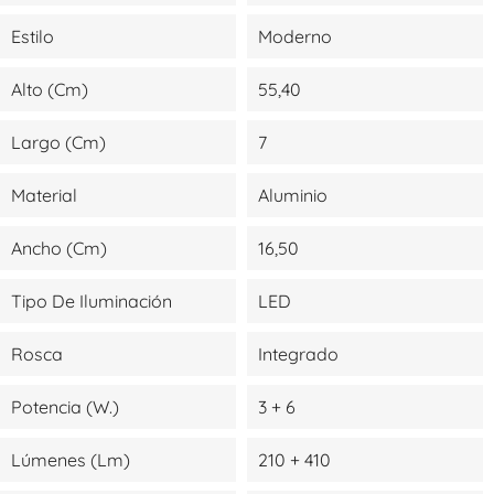
Estilo
Moderno
Alto (cm)
55,40
Largo (cm)
7
Material
Aluminio
Ancho (cm)
16,50
Tipo De Iluminación
LED
Rosca
Integrado
Potencia (W.)
3 + 6
Lúmenes (lm)
210 + 410