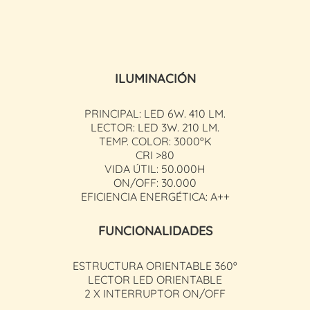
ILUMINACIÓN
PRINCIPAL: LED 6W. 410 LM.
LECTOR: LED 3W. 210 LM.
TEMP. COLOR: 3000ºK
CRI >80
VIDA ÚTIL: 50.000H
ON/OFF: 30.000
EFICIENCIA ENERGÉTICA: A++
FUNCIONALIDADES
ESTRUCTURA ORIENTABLE 360º
LECTOR LED ORIENTABLE
2 X INTERRUPTOR ON/OFF