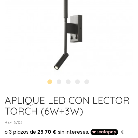
APLIQUE LED CON LECTOR
TORCH (6W+3W)
REF:
6703