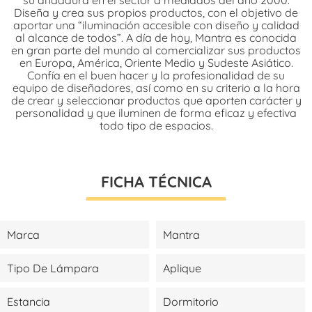
Diseña y crea sus propios productos, con el objetivo de
aportar una “iluminación accesible con diseño y calidad
al alcance de todos”. A día de hoy, Mantra es conocida
en gran parte del mundo al comercializar sus productos
en Europa, América, Oriente Medio y Sudeste Asiático.
Confía en el buen hacer y la profesionalidad de su
equipo de diseñadores, así como en su criterio a la hora
de crear y seleccionar productos que aporten carácter y
personalidad y que iluminen de forma eficaz y efectiva
todo tipo de espacios.
FICHA TÉCNICA
Marca
Mantra
Tipo De Lámpara
Aplique
Estancia
Dormitorio