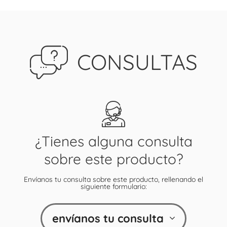
CONSULTAS
¿Tienes alguna consulta
sobre este producto?
Envíanos tu consulta sobre este producto, rellenando el
siguiente formulario:
envíanos tu consulta