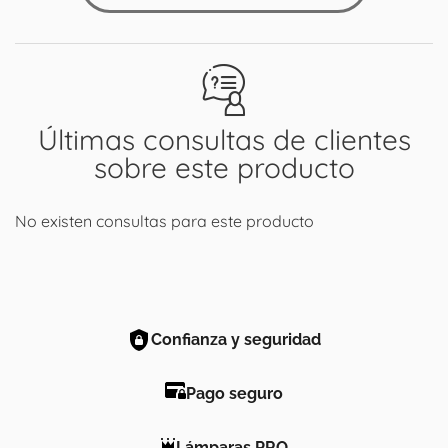
Últimas consultas de clientes
sobre este producto
No existen consultas para este producto
Confianza y seguridad
Pago seguro
Lámparas PRO