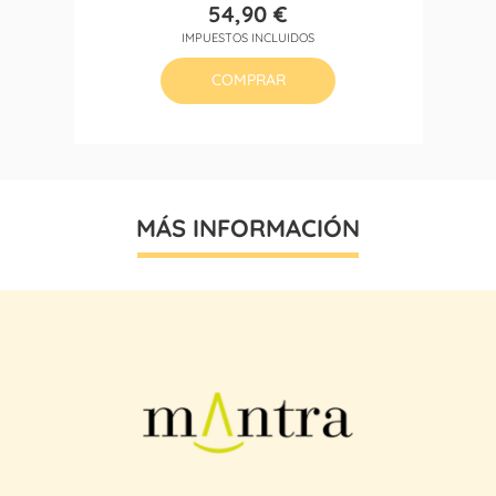
54,90 €
Precio
IMPUESTOS INCLUIDOS
COMPRAR
MÁS INFORMACIÓN