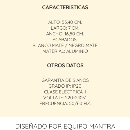
CARACTERÍSTICAS
ALTO: 55,40 CM.
LARGO: 7 CM.
ANCHO: 16,50 CM.
ACABADOS:
BLANCO MATE / NEGRO MATE
MATERIAL: ALUMINIO
OTROS DATOS
GARANTÍA DE 5 AÑOS
GRADO IP: IP20
CLASE ELÉCTRICA: I
VOLTAJE: 220-240V.
FRECUENCIA: 50/60 HZ.
DISEÑADO POR EQUIPO MANTRA