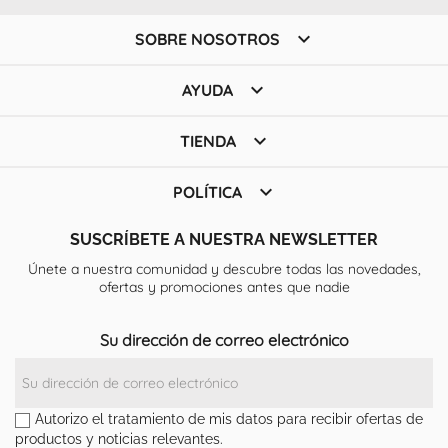

SOBRE NOSOTROS

AYUDA

TIENDA

POLÍTICA
SUSCRÍBETE A NUESTRA NEWSLETTER
Únete a nuestra comunidad y descubre todas las novedades,
ofertas y promociones antes que nadie
Su dirección de correo electrónico
Autorizo el tratamiento de mis datos para recibir ofertas de
productos y noticias relevantes.