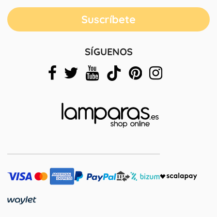
SÍGUENOS