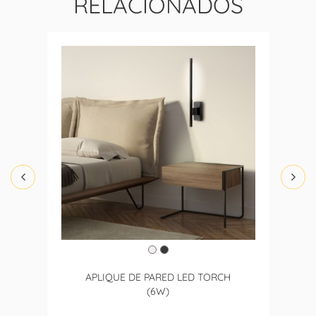
RELACIONADOS
APLIQUE DE PARED LED TORCH
(6W)