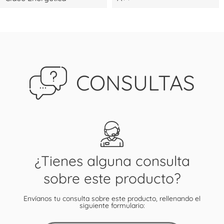
CONSULTAS
¿Tienes alguna consulta
sobre este producto?
Envíanos tu consulta sobre este producto, rellenando el
siguiente formulario: