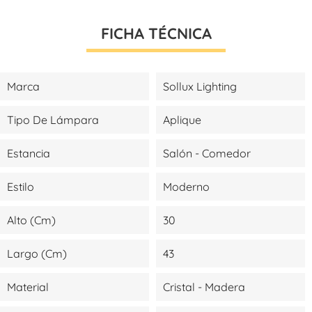
FICHA TÉCNICA
Marca
Sollux Lighting
Tipo De Lámpara
Aplique
Estancia
Salón - Comedor
Estilo
Moderno
Alto (cm)
30
Largo (cm)
43
Material
Cristal - Madera