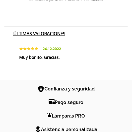
ÚLTIMAS VALORACIONES
24.12.2022
Muy bonito. Gracias.
Confianza y seguridad
Pago seguro
Lámparas PRO
Asistencia personalizada