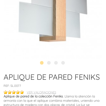
APLIQUE DE PARED FENIKS
REF:
SL.0077
VER VALORACIONES
Aplique de pared de la colección Feniks
. Llama la atención la
armonía con la que el aplique combina materiales, uniendo una
estructura de madera con dos placas de cristal. La luz se