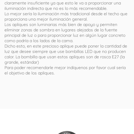
claramente insuficiente ya que esto le va a proporcionar una
iluminación indirecta que no es lo más recomendable.
Lo mejor sería la iluminación más tradicional desde el techo que
proporciona una mejor iluminación general.
Los apliques son luminarias más bien de apoyo y permiten
eliminar zonas de sombra en lugares alejados de la fuente
principal de luz o para proporcionar luz en algún lugar concreto
como podría a los lados de la cama.
Dicho esto, en este precioso aplique puede poner la cantidad de
luz que desee siempre que use bombillas LED que no producen
calor. La bombilla que usan estos apliques son de rosca E27 (la
grande, estándar)
Para poder recomendarle mejor indíquenos por favor cual sería
el objetivo de los apliques.