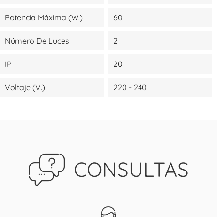
Potencia Máxima (W.)
60
Número De Luces
2
IP
20
Voltaje (V.)
220 - 240
CONSULTAS