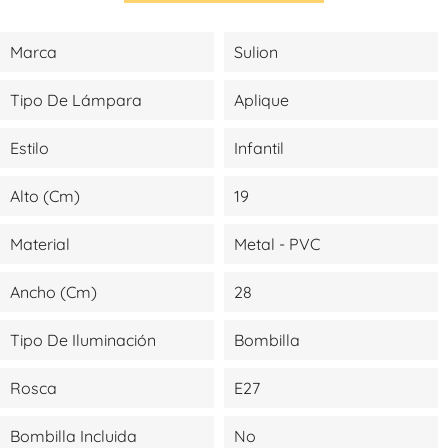
Marca
Sulion
Tipo De Lámpara
Aplique
Estilo
Infantil
Alto (cm)
19
Material
Metal - PVC
Ancho (cm)
28
Tipo De Iluminación
Bombilla
Rosca
E27
Bombilla Incluida
No