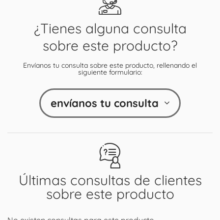
¿Tienes alguna consulta
sobre este producto?
Envíanos tu consulta sobre este producto, rellenando el
siguiente formulario:
envíanos tu consulta
Últimas consultas de clientes
sobre este producto
No existen consultas para este producto