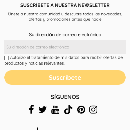
SUSCRÍBETE A NUESTRA NEWSLETTER
Únete a nuestra comunidad y descubre todas las novedades,
ofertas y promociones antes que nadie
Su dirección de correo electrónico
Autorizo el tratamiento de mis datos para recibir ofertas de
productos y noticias relevantes.
SÍGUENOS