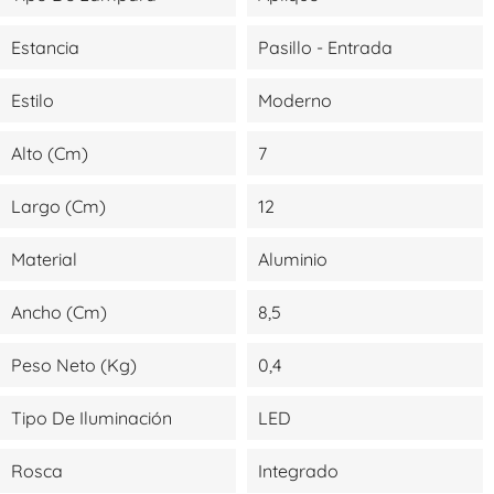
Estancia
Pasillo - Entrada
Estilo
Moderno
Alto (cm)
7
Largo (cm)
12
Material
Aluminio
Ancho (cm)
8,5
Peso Neto (kg)
0,4
Tipo De Iluminación
LED
Rosca
Integrado