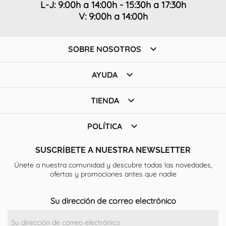
L-J: 9:00h a 14:00h - 15:30h a 17:30h
V: 9:00h a 14:00h

SOBRE NOSOTROS

AYUDA

TIENDA

POLÍTICA
SUSCRÍBETE A NUESTRA NEWSLETTER
Únete a nuestra comunidad y descubre todas las novedades,
ofertas y promociones antes que nadie
Su dirección de correo electrónico