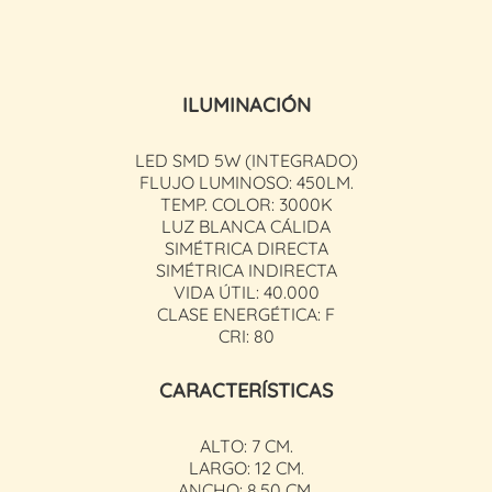
ILUMINACIÓN
LED SMD 5W (INTEGRADO)
FLUJO LUMINOSO: 450LM.
TEMP. COLOR: 3000K
LUZ BLANCA CÁLIDA
SIMÉTRICA DIRECTA
SIMÉTRICA INDIRECTA
VIDA ÚTIL: 40.000
CLASE ENERGÉTICA: F
CRI: 80
CARACTERÍSTICAS
ALTO: 7 CM.
LARGO: 12 CM.
ANCHO: 8,50 CM.