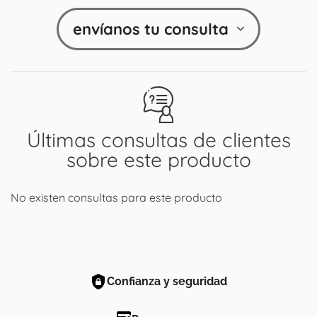
envíanos tu consulta
Últimas consultas de clientes
sobre este producto
No existen consultas para este producto
Confianza y seguridad