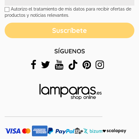
Autorizo el tratamiento de mis datos para recibir ofertas de
productos y noticias relevantes.
SÍGUENOS