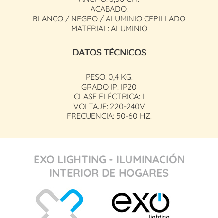
ACABADO:
BLANCO / NEGRO / ALUMINIO CEPILLADO
MATERIAL: ALUMINIO
DATOS TÉCNICOS
PESO: 0,4 KG.
GRADO IP: IP20
CLASE ELÉCTRICA: I
VOLTAJE: 220-240V
FRECUENCIA: 50-60 HZ.
EXO LIGHTING - ILUMINACIÓN
INTERIOR DE HOGARES