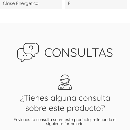
Clase Energética
F
CONSULTAS
¿Tienes alguna consulta
sobre este producto?
Envíanos tu consulta sobre este producto, rellenando el
siguiente formulario: