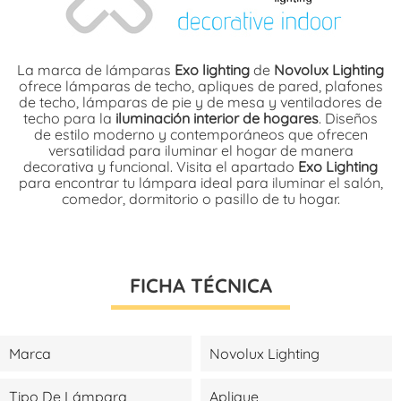
La marca de lámparas
Exo lighting
de
Novolux Lighting
ofrece lámparas de techo, apliques de pared, plafones
de techo, lámparas de pie y de mesa y ventiladores de
techo para la
iluminación interior de hogares
. Diseños
de estilo moderno y contemporáneos que ofrecen
versatilidad para iluminar el hogar de manera
decorativa y funcional. Visita el apartado
Exo Lighting
para encontrar tu lámpara ideal para iluminar el salón,
comedor, dormitorio o pasillo de tu hogar.
FICHA TÉCNICA
Marca
Novolux Lighting
Tipo De Lámpara
Aplique