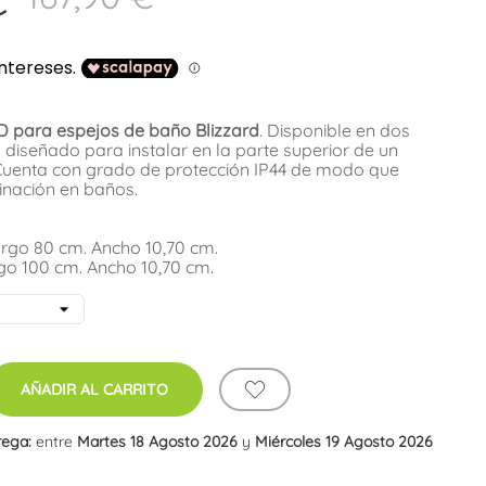
ED para espejos de baño Blizzard
. Disponible en dos
 diseñado para instalar en la parte superior de un
Cuenta con grado de protección IP44 de modo que
inación en baños.
argo 80 cm. Ancho 10,70 cm.
rgo 100 cm. Ancho 10,70 cm.
AÑADIR AL CARRITO
rega:
entre
Martes 18 Agosto 2026
y
Miércoles 19 Agosto 2026