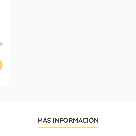
 €
MÁS INFORMACIÓN