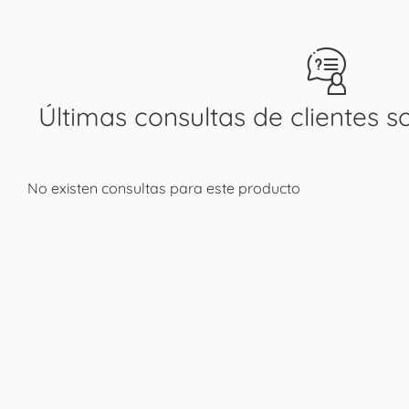
Últimas consultas de clientes s
No existen consultas para este producto