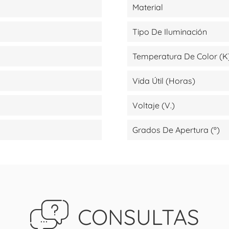
Material
Tipo De Iluminación
Temperatura De Color (K
Vida Útil (Horas)
Voltaje (V.)
Grados De Apertura (º)
CONSULTAS