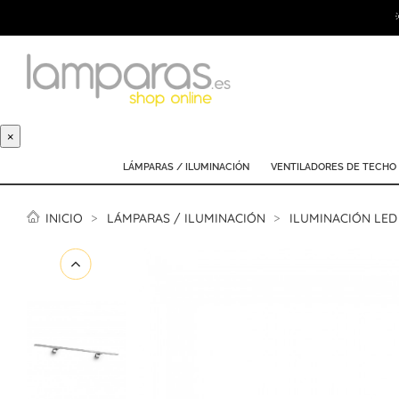
×
LÁMPARAS / ILUMINACIÓN
VENTILADORES DE TECHO
INICIO
LÁMPARAS / ILUMINACIÓN
ILUMINACIÓN LED