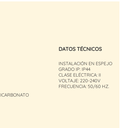
DATOS TÉCNICOS
INSTALACIÓN EN ESPEJO
GRADO IP: IP44
CLASE ELÉCTRICA: II
VOLTAJE: 220-240V
FRECUENCIA: 50/60 HZ.
OLICARBONATO