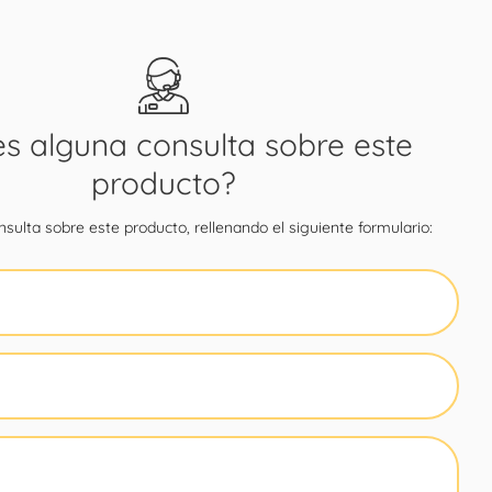
es alguna consulta sobre este
producto?
sulta sobre este producto, rellenando el siguiente formulario: