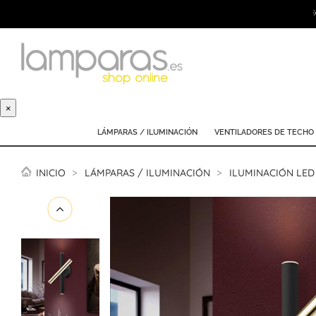
×
LÁMPARAS / ILUMINACIÓN
VENTILADORES DE TECHO
INICIO
LÁMPARAS / ILUMINACIÓN
ILUMINACIÓN LED