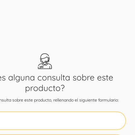
es alguna consulta sobre este
producto?
sulta sobre este producto, rellenando el siguiente formulario: