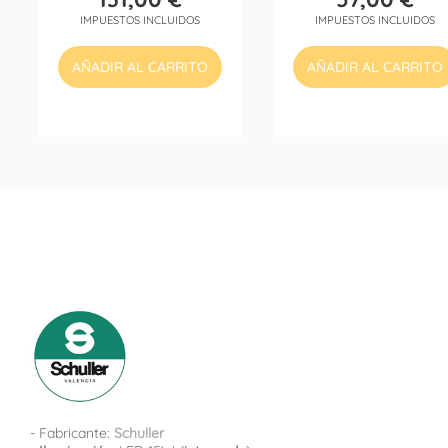
Precio
Precio
IMPUESTOS INCLUIDOS
IMPUESTOS INCLUIDOS
AÑADIR AL CARRITO
AÑADIR AL CARRITO
- Fabricante:
Schuller