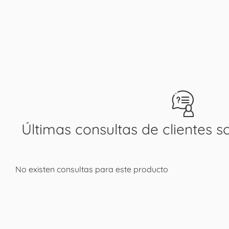
Últimas consultas de clientes s
No existen consultas para este producto