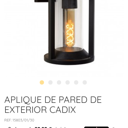
APLIQUE DE PARED DE
EXTERIOR CADIX
REF:
15803/01/30