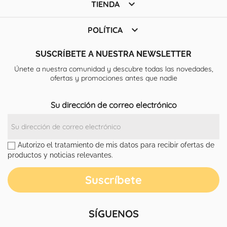

TIENDA

POLÍTICA
SUSCRÍBETE A NUESTRA NEWSLETTER
Únete a nuestra comunidad y descubre todas las novedades,
ofertas y promociones antes que nadie
Su dirección de correo electrónico
Autorizo el tratamiento de mis datos para recibir ofertas de
productos y noticias relevantes.
SÍGUENOS