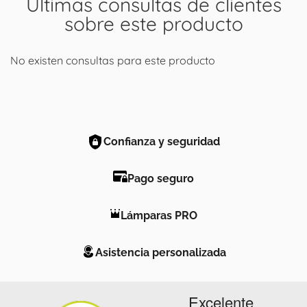
Últimas consultas de clientes
sobre este producto
No existen consultas para este producto
Confianza y seguridad
Pago seguro
Lámparas PRO
Asistencia personalizada
Excelente