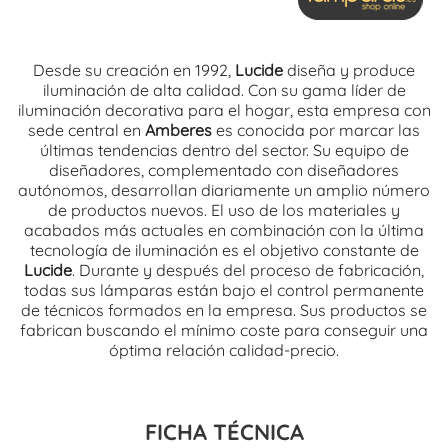
Desde su creación en 1992,
Lucide
diseña y produce
iluminación de alta calidad. Con su gama líder de
iluminación decorativa para el hogar, esta empresa con
sede central en
Amberes
es conocida por marcar las
últimas tendencias dentro del sector. Su equipo de
diseñadores, complementado con diseñadores
autónomos, desarrollan
diariamente
un amplio número
de productos nuevos. El uso de los materiales y
acabados más actuales en combinación con la última
tecnología de iluminación es el objetivo constante de
Lucide
. Durante y
después
del proceso de fabricación,
todas sus lámparas están bajo el control permanente
de técnicos formados en la empresa. Sus productos se
fabrican buscando el mínimo coste para conseguir una
óptima relación calidad-precio.
FICHA TÉCNICA