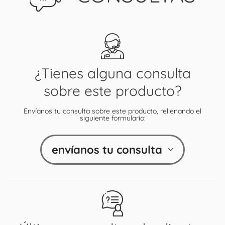
¿Tienes alguna consulta
sobre este producto?
Envíanos tu consulta sobre este producto, rellenando el
siguiente formulario:
envíanos tu consulta