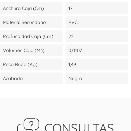
Anchura Caja (cm)
17
Material Secundario
PVC
Profundidad Caja (cm)
22
Volumen Caja (m3)
0,0107
Peso Bruto (kg)
1,49
Acabado
Negro
CONSULTAS