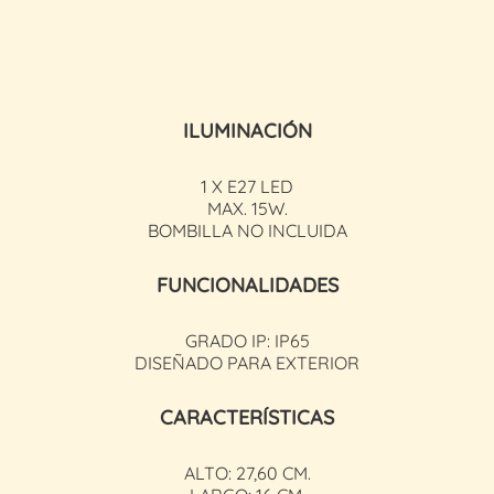
ILUMINACIÓN
1 X E27 LED
MAX. 15W.
BOMBILLA NO INCLUIDA
FUNCIONALIDADES
GRADO IP: IP65
DISEÑADO PARA EXTERIOR
CARACTERÍSTICAS
ALTO: 27,60 CM.