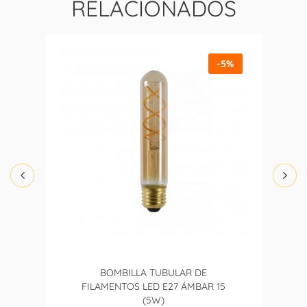
RELACIONADOS
-5%
BOMBILLA TUBULAR DE
FILAMENTOS LED E27 ÁMBAR 15
(5W)