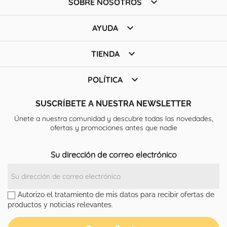

SOBRE NOSOTROS

AYUDA

TIENDA

POLÍTICA
SUSCRÍBETE A NUESTRA NEWSLETTER
Únete a nuestra comunidad y descubre todas las novedades,
ofertas y promociones antes que nadie
Su dirección de correo electrónico
Autorizo el tratamiento de mis datos para recibir ofertas de
productos y noticias relevantes.