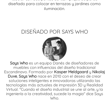
diseñado para colocar en terrazas y jardines como
iluminación.
DISEÑADO POR SAYS WHO
Says Who
es un equipo Danés de diseñadores de
muebles con influencias del diseño tradicional
Escandinavo. Formado por
Kasper Meldgaard
y
Nikolaj
Duve
,
Says Who
nace en 2010 con el deseo de crear
soluciones inteligentes e innovadoras utilizando las
tecnologías más actuales de impresión 3D y Realidad
Virtual. "Cuando el diseño industrial se une al arte, y la
ingeniería a la creatividad, sucede la magia" dice Says
Who.