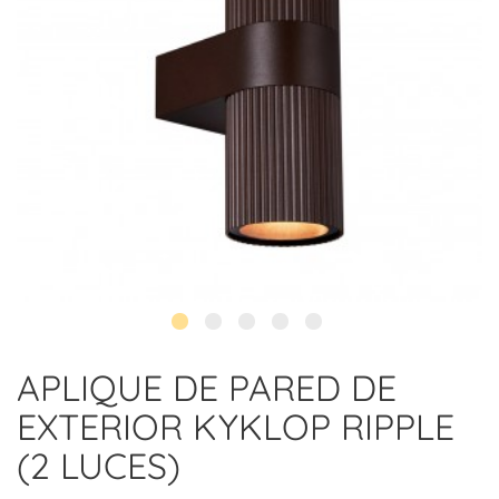
APLIQUE DE PARED DE
EXTERIOR KYKLOP RIPPLE
(2 LUCES)