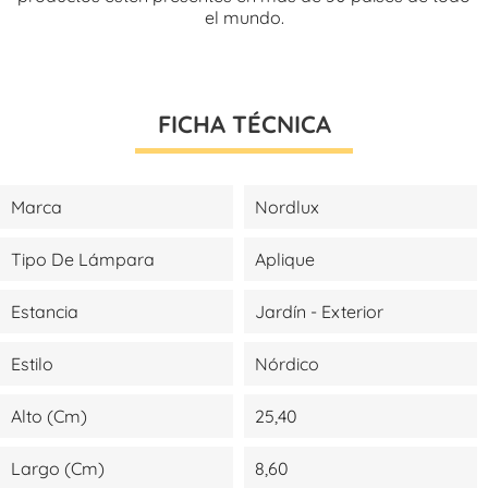
el mundo.
FICHA TÉCNICA
Marca
Nordlux
Tipo De Lámpara
Aplique
Estancia
Jardín - Exterior
Estilo
Nórdico
Alto (cm)
25,40
Largo (cm)
8,60