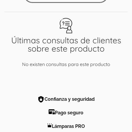
Últimas consultas de clientes
sobre este producto
No existen consultas para este producto
Confianza y seguridad
Pago seguro
Lámparas PRO