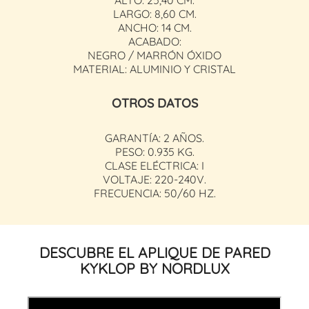
LARGO: 8,60 CM.
ANCHO: 14 CM.
ACABADO:
NEGRO / MARRÓN ÓXIDO
MATERIAL: ALUMINIO Y CRISTAL
OTROS DATOS
GARANTÍA: 2 AÑOS.
PESO: 0.935 KG.
CLASE ELÉCTRICA: I
VOLTAJE: 220-240V.
FRECUENCIA: 50/60 HZ.
DESCUBRE EL APLIQUE DE PARED
KYKLOP BY NORDLUX