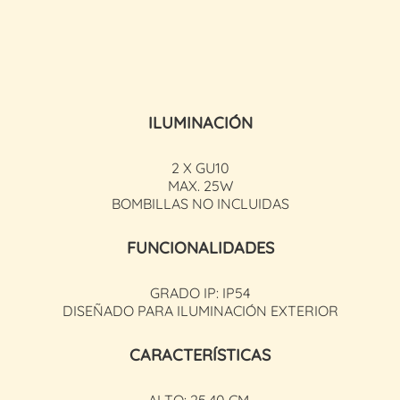
ILUMINACIÓN
2 X GU10
MAX. 25W
BOMBILLAS NO INCLUIDAS
FUNCIONALIDADES
GRADO IP: IP54
DISEÑADO PARA ILUMINACIÓN EXTERIOR
CARACTERÍSTICAS
ALTO: 25,40 CM.