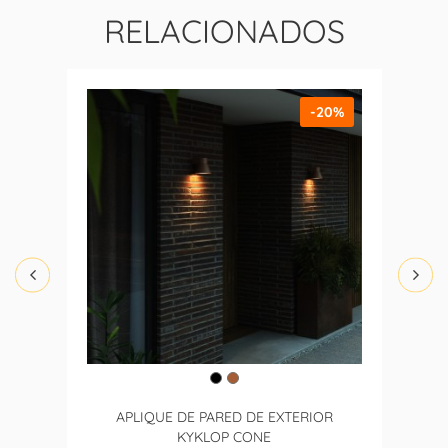
RELACIONADOS
-20%
APLIQUE DE PARED DE EXTERIOR
KYKLOP CONE