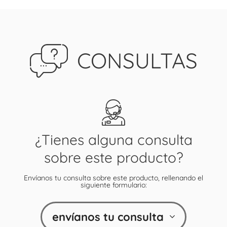
CONSULTAS
¿Tienes alguna consulta
sobre este producto?
Envíanos tu consulta sobre este producto, rellenando el
siguiente formulario:
envíanos tu consulta