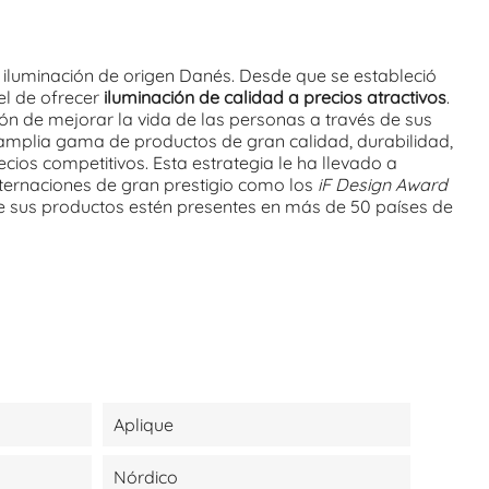
 iluminación de origen Danés. Desde que se estableció
 el de ofrecer
iluminación de calidad a precios atractivos
.
ón de mejorar la vida de las personas a través de sus
amplia gama de productos de gran calidad, durabilidad,
cios competitivos. Esta estrategia le ha llevado a
nternaciones de gran prestigio como los
iF Design Award
ue sus productos estén presentes en más de 50 países de
Aplique
Nórdico