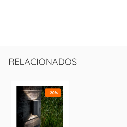
RELACIONADOS
-20%