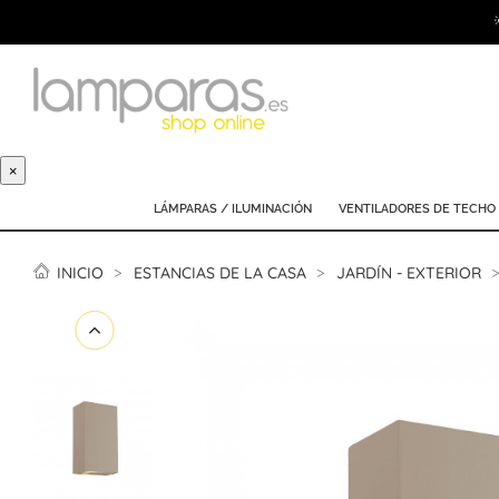
×
LÁMPARAS / ILUMINACIÓN
VENTILADORES DE TECHO
INICIO
ESTANCIAS DE LA CASA
JARDÍN - EXTERIOR