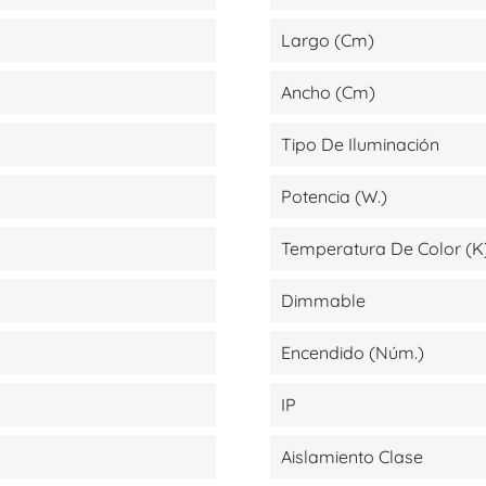
Largo (cm)
Ancho (cm)
Tipo De Iluminación
Potencia (W.)
Temperatura De Color (K
Dimmable
Encendido (Núm.)
IP
Aislamiento Clase