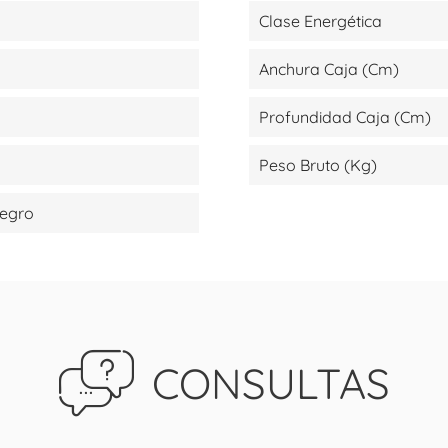
Clase Energética
Anchura Caja (cm)
Profundidad Caja (cm)
Peso Bruto (kg)
Negro
CONSULTAS