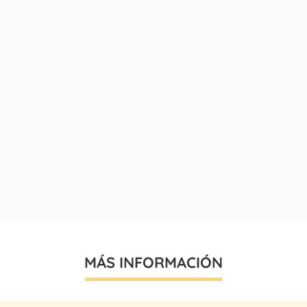
MÁS INFORMACIÓN