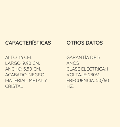
CARACTERÍSTICAS
OTROS DATOS
ALTO: 16 CM.
GARANTÍA DE 5
LARGO: 9,90 CM.
AÑOS
ANCHO: 5,50 CM.
CLASE ELÉCTRICA: I
ACABADO: NEGRO
VOLTAJE: 230V.
MATERIAL: METAL Y
FRECUENCIA: 50/60
CRISTAL
HZ.