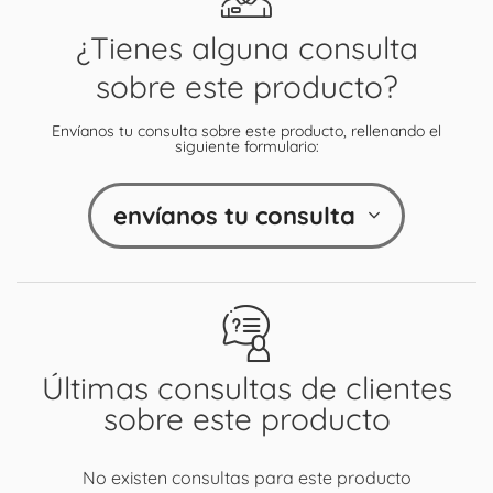
¿Tienes alguna consulta
sobre este producto?
Envíanos tu consulta sobre este producto, rellenando el
siguiente formulario:
envíanos tu consulta
Últimas consultas de clientes
sobre este producto
No existen consultas para este producto