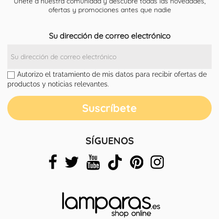
Únete a nuestra comunidad y descubre todas las novedades,
ofertas y promociones antes que nadie
Su dirección de correo electrónico
Autorizo el tratamiento de mis datos para recibir ofertas de
productos y noticias relevantes.
SÍGUENOS