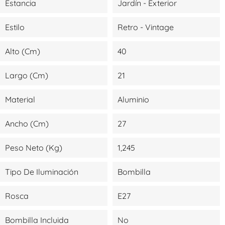
Estancia
Jardín - Exterior
Estilo
Retro - Vintage
Alto (cm)
40
Largo (cm)
21
Material
Aluminio
Ancho (cm)
27
Peso Neto (kg)
1,245
Tipo De Iluminación
Bombilla
Rosca
E27
Bombilla Incluida
No