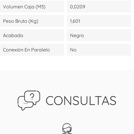
Volumen Caja (m3)
0,0209
Peso Bruto (kg)
1,601
Acabado
Negro
Conexión En Paralelo
No
CONSULTAS