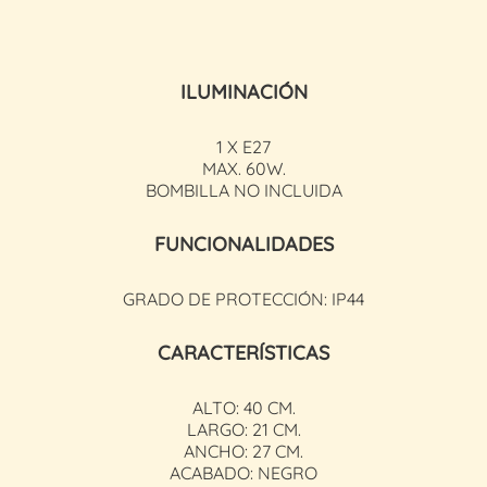
ILUMINACIÓN
1 X E27
MAX. 60W.
BOMBILLA NO INCLUIDA
FUNCIONALIDADES
GRADO DE PROTECCIÓN: IP44
CARACTERÍSTICAS
ALTO: 40 CM.
LARGO: 21 CM.
ANCHO: 27 CM.
ACABADO: NEGRO