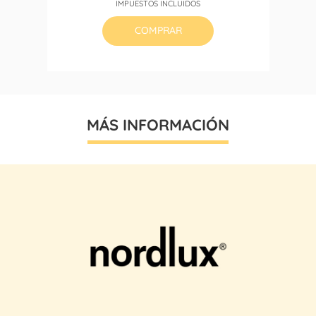
IMPUESTOS INCLUIDOS
base
COMPRAR
MÁS INFORMACIÓN