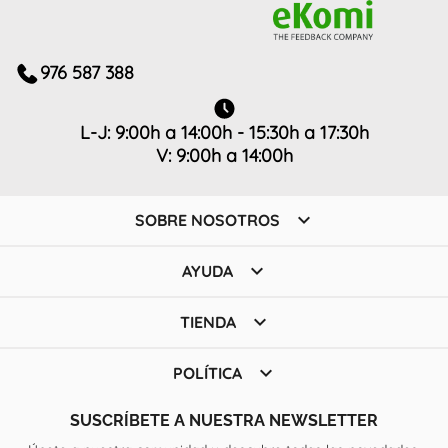
976 587 388
L-J: 9:00h a 14:00h - 15:30h a 17:30h
V: 9:00h a 14:00h

SOBRE NOSOTROS

AYUDA

TIENDA

POLÍTICA
SUSCRÍBETE A NUESTRA NEWSLETTER