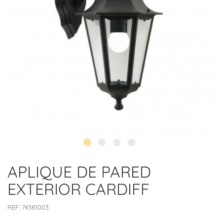
APLIQUE DE PARED
EXTERIOR CARDIFF
REF:
74381003