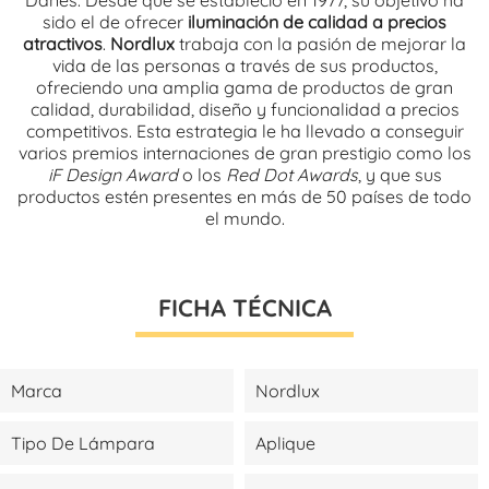
sido el de ofrecer
iluminación de calidad a precios
atractivos
.
Nordlux
trabaja con la pasión de mejorar la
vida de las personas a través de sus productos,
ofreciendo una amplia gama de productos de gran
calidad, durabilidad, diseño y funcionalidad a precios
competitivos. Esta estrategia le ha llevado a conseguir
varios premios internaciones de gran prestigio como los
iF Design Award
o los
Red Dot Awards
, y que sus
productos estén presentes en más de 50 países de todo
el mundo.
FICHA TÉCNICA
Marca
Nordlux
Tipo De Lámpara
Aplique