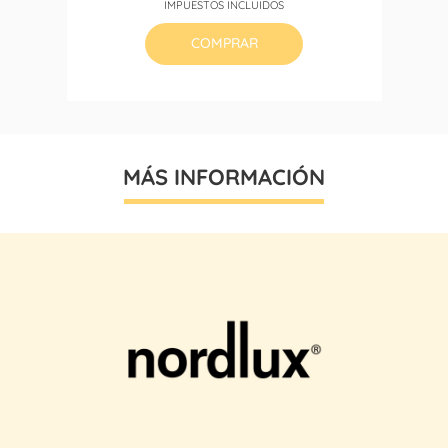
IMPUESTOS INCLUIDOS
base
COMPRAR
MÁS INFORMACIÓN