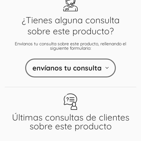
¿Tienes alguna consulta
sobre este producto?
Envíanos tu consulta sobre este producto, rellenando el
siguiente formulario:
envíanos tu consulta
Últimas consultas de clientes
sobre este producto