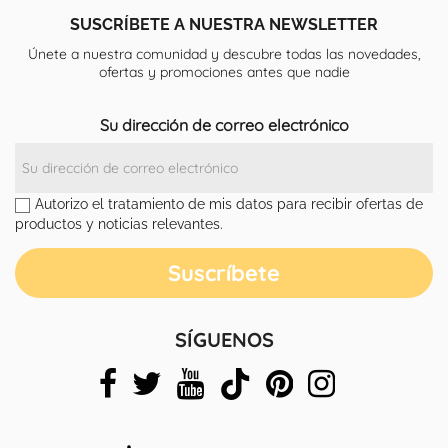
SUSCRÍBETE A NUESTRA NEWSLETTER
Únete a nuestra comunidad y descubre todas las novedades,
ofertas y promociones antes que nadie
Su dirección de correo electrónico
Autorizo el tratamiento de mis datos para recibir ofertas de
productos y noticias relevantes.
SÍGUENOS