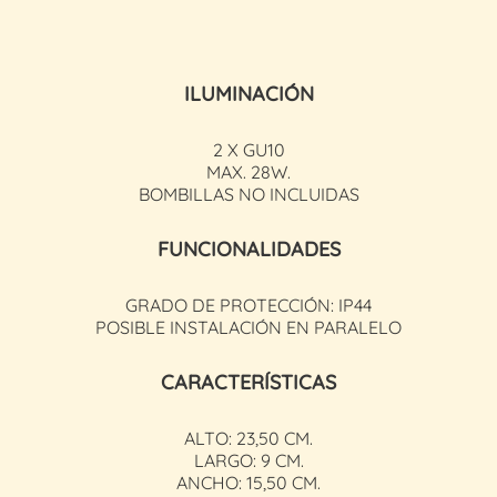
ILUMINACIÓN
2 X GU10
MAX. 28W.
BOMBILLAS NO INCLUIDAS
FUNCIONALIDADES
GRADO DE PROTECCIÓN: IP44
POSIBLE INSTALACIÓN EN PARALELO
CARACTERÍSTICAS
ALTO: 23,50 CM.
LARGO: 9 CM.
ANCHO: 15,50 CM.