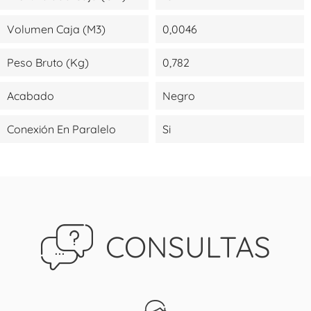
Volumen Caja (m3)
0,0046
Peso Bruto (kg)
0,782
Acabado
Negro
Conexión En Paralelo
Si
CONSULTAS