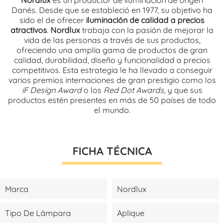
Danés. Desde que se estableció en 1977, su objetivo ha
sido el de ofrecer
iluminación de calidad a precios
atractivos
.
Nordlux
trabaja con la pasión de mejorar la
vida de las personas a través de sus productos,
ofreciendo una amplia gama de productos de gran
calidad, durabilidad, diseño y funcionalidad a precios
competitivos. Esta estrategia le ha llevado a conseguir
varios premios internaciones de gran prestigio como los
iF Design Award
o los
Red Dot Awards
, y que sus
productos estén presentes en más de 50 países de todo
el mundo.
FICHA TÉCNICA
Marca
Nordlux
Tipo De Lámpara
Aplique