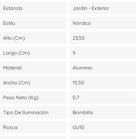
Estancia
Jardín - Exterior
Estilo
Nórdico
Alto (cm)
23,50
Largo (cm)
9
Material
Aluminio
Ancho (cm)
15,50
Peso Neto (kg)
0,7
Tipo De Iluminación
Bombilla
Rosca
GU10