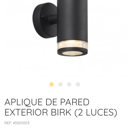
APLIQUE DE PARED
EXTERIOR BIRK (2 LUCES)
REF:
45501003