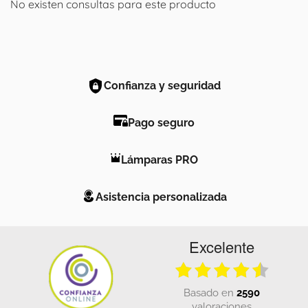
No existen consultas para este producto
Confianza y seguridad
Pago seguro
Lámparas PRO
Asistencia personalizada
Excelente
basado en
2590
valoraciones