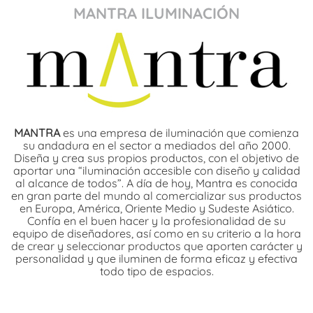
MANTRA ILUMINACIÓN
MANTRA
es una empresa de iluminación que comienza
su andadura en el sector a mediados del año 2000.
Diseña y crea sus propios productos, con el objetivo de
aportar una “iluminación accesible con diseño y calidad
al alcance de todos”. A día de hoy, Mantra es conocida
en gran parte del mundo al comercializar sus productos
en Europa, América, Oriente Medio y Sudeste Asiático.
Confía en el buen hacer y la profesionalidad de su
equipo de diseñadores, así como en su criterio a la hora
de crear y seleccionar productos que aporten carácter y
personalidad y que iluminen de forma eficaz y efectiva
todo tipo de espacios.