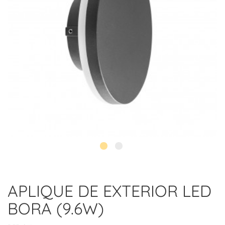
APLIQUE DE EXTERIOR LED
BORA (9.6W)