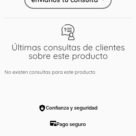
Últimas consultas de clientes
sobre este producto
No existen consultas para este producto
Confianza y seguridad
Pago seguro