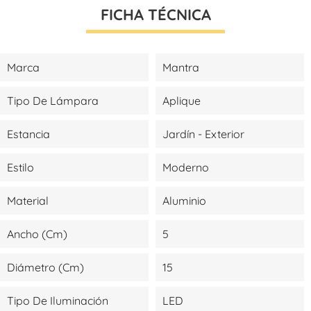
FICHA TÉCNICA
Marca
Mantra
Tipo De Lámpara
Aplique
Estancia
Jardín - Exterior
Estilo
Moderno
Material
Aluminio
Ancho (cm)
5
Diámetro (cm)
15
Tipo De Iluminación
LED