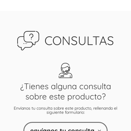
CONSULTAS
¿Tienes alguna consulta
sobre este producto?
Envíanos tu consulta sobre este producto, rellenando el
siguiente formulario:
envíanos tu consulta