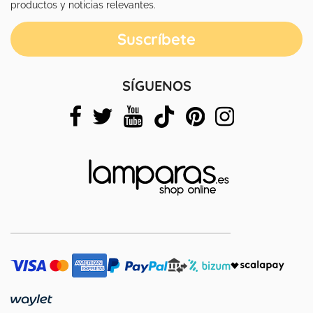
productos y noticias relevantes.
SÍGUENOS