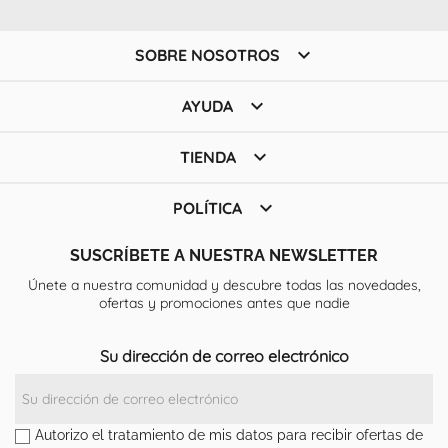

SOBRE NOSOTROS

AYUDA

TIENDA

POLÍTICA
SUSCRÍBETE A NUESTRA NEWSLETTER
Únete a nuestra comunidad y descubre todas las novedades,
ofertas y promociones antes que nadie
Su dirección de correo electrónico
Autorizo el tratamiento de mis datos para recibir ofertas de