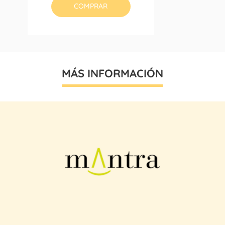
COMPRAR
MÁS INFORMACIÓN