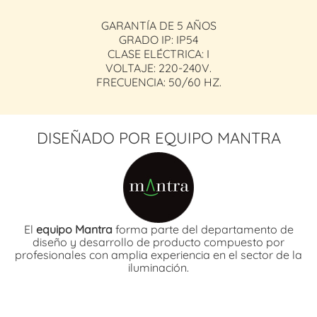
GARANTÍA DE 5 AÑOS
GRADO IP: IP54
CLASE ELÉCTRICA: I
VOLTAJE: 220-240V.
FRECUENCIA: 50/60 HZ.
DISEÑADO POR EQUIPO MANTRA
El
equipo Mantra
forma parte del departamento de
diseño y desarrollo de producto compuesto por
profesionales con amplia experiencia en el sector de la
iluminación.