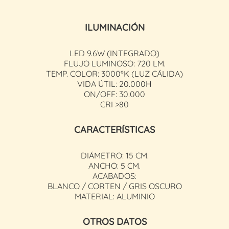
ILUMINACIÓN
LED 9.6W (INTEGRADO)
FLUJO LUMINOSO: 720 LM.
TEMP. COLOR: 3000ºK (LUZ CÁLIDA)
VIDA ÚTIL: 20.000H
ON/OFF: 30.000
CRI >80
CARACTERÍSTICAS
DIÁMETRO: 15 CM.
ANCHO: 5 CM.
ACABADOS:
BLANCO / CORTEN / GRIS OSCURO
MATERIAL: ALUMINIO
OTROS DATOS