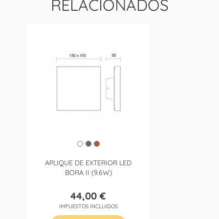
RELACIONADOS
APLIQUE DE EXTERIOR LED
BORA II (9.6W)
44,00 €
Precio
IMPUESTOS INCLUIDOS