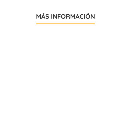
MÁS INFORMACIÓN