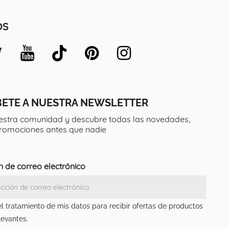
OS
BETE A NUESTRA NEWSLETTER
estra comunidad y descubre todas las novedades,
promociones antes que nadie
n de correo electrónico
el tratamiento de mis datos para recibir ofertas de productos
levantes.