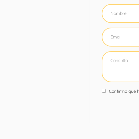
Confirmo que h