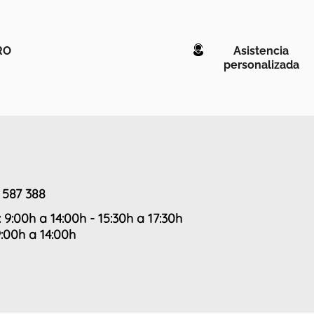
RO
Asistencia
personalizada
 587 388
: 9:00h a 14:00h - 15:30h a 17:30h
9:00h a 14:00h