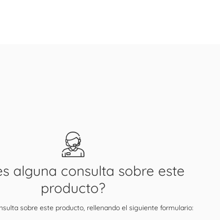
es alguna consulta sobre este
producto?
sulta sobre este producto, rellenando el siguiente formulario: