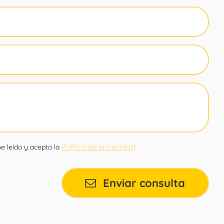
Política de privacidad
e leído y acepto la
Enviar consulta