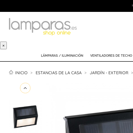
×
LÁMPARAS / ILUMINACIÓN
VENTILADORES DE TECHO
INICIO
ESTANCIAS DE LA CASA
JARDÍN - EXTERIOR