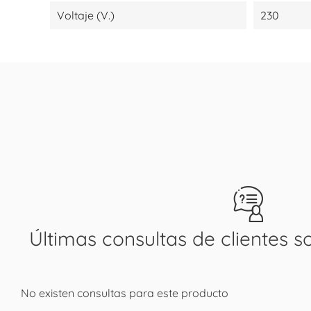
Voltaje (V.)
230
Últimas consultas de clientes s
No existen consultas para este producto