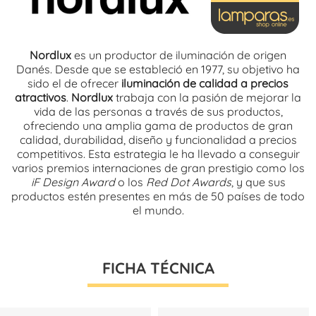
Nordlux
es un productor de iluminación de origen
Danés. Desde que se estableció en 1977, su objetivo ha
sido el de ofrecer
iluminación de calidad a precios
atractivos
.
Nordlux
trabaja con la pasión de mejorar la
vida de las personas a través de sus productos,
ofreciendo una amplia gama de productos de gran
calidad, durabilidad, diseño y funcionalidad a precios
competitivos. Esta estrategia le ha llevado a conseguir
varios premios internaciones de gran prestigio como los
iF Design Award
o los
Red Dot Awards
, y que sus
productos estén presentes en más de 50 países de todo
el mundo.
FICHA TÉCNICA