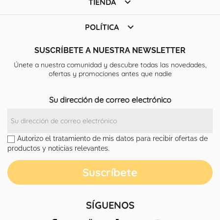

TIENDA

POLÍTICA
SUSCRÍBETE A NUESTRA NEWSLETTER
Únete a nuestra comunidad y descubre todas las novedades,
ofertas y promociones antes que nadie
Su dirección de correo electrónico
Autorizo el tratamiento de mis datos para recibir ofertas de
productos y noticias relevantes.
SÍGUENOS