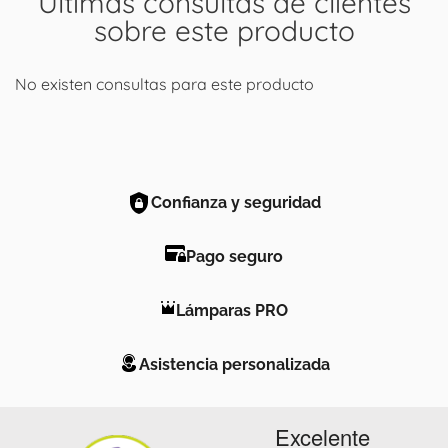
Últimas consultas de clientes
sobre este producto
No existen consultas para este producto
Confianza y seguridad
Pago seguro
Lámparas PRO
Asistencia personalizada
Excelente