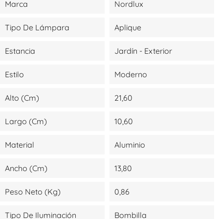
Marca
Nordlux
Tipo De Lámpara
Aplique
Estancia
Jardín - Exterior
Estilo
Moderno
Alto (cm)
21,60
Largo (cm)
10,60
Material
Aluminio
Ancho (cm)
13,80
Peso Neto (kg)
0,86
Tipo De Iluminación
Bombilla