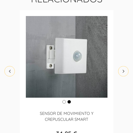
SENSOR DE MOVIMIENTO Y
CREPUSCULAR SMART