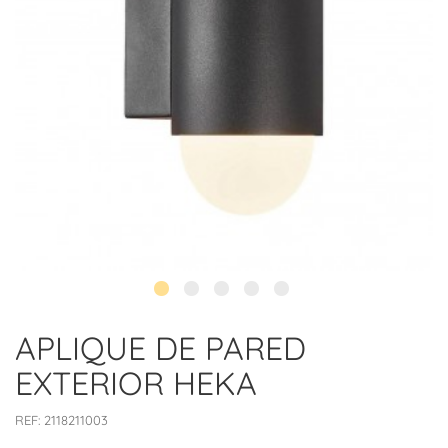
APLIQUE DE PARED
EXTERIOR HEKA
REF:
2118211003