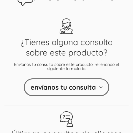
¿Tienes alguna consulta
sobre este producto?
Envíanos tu consulta sobre este producto, rellenando el
siguiente formulario:
envíanos tu consulta