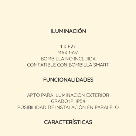
ILUMINACIÓN
1 X E27
MAX 15W.
BOMBILLA NO INCLUIDA
COMPATIBLE CON BOMBILLA SMART
FUNCIONALIDADES
APTO PARA ILUMINACIÓN EXTERIOR
GRADO IP: IP54
POSIBILIDAD DE INSTALACIÓN EN PARALELO
CARACTERÍSTICAS