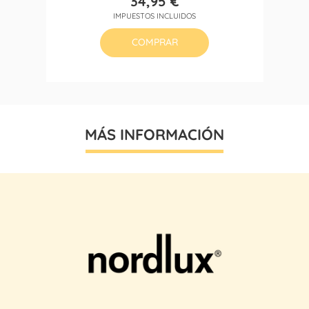
34,95 €
Precio
IMPUESTOS INCLUIDOS
COMPRAR
MÁS INFORMACIÓN