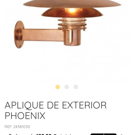
APLIQUE DE EXTERIOR
PHOENIX
REF:
24381030