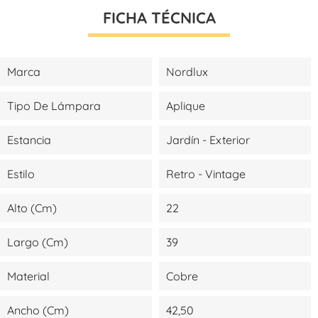
FICHA TÉCNICA
Marca
Nordlux
Tipo De Lámpara
Aplique
Estancia
Jardín - Exterior
Estilo
Retro - Vintage
Alto (cm)
22
Largo (cm)
39
Material
Cobre
Ancho (cm)
42,50