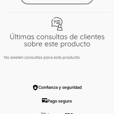
Últimas consultas de clientes
sobre este producto
No existen consultas para este producto
Confianza y seguridad
Pago seguro