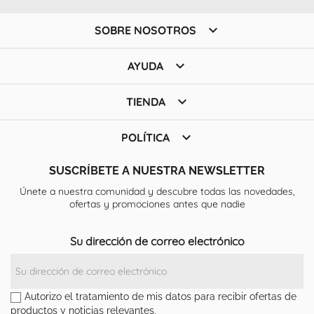

SOBRE NOSOTROS

AYUDA

TIENDA

POLÍTICA
SUSCRÍBETE A NUESTRA NEWSLETTER
Únete a nuestra comunidad y descubre todas las novedades,
ofertas y promociones antes que nadie
Su dirección de correo electrónico
Autorizo el tratamiento de mis datos para recibir ofertas de
productos y noticias relevantes.