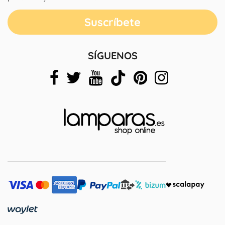
SÍGUENOS