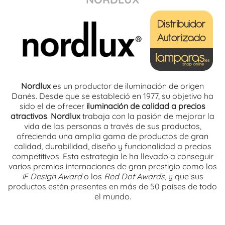
Nordlux
es un productor de iluminación de origen
Danés. Desde que se estableció en 1977, su objetivo ha
sido el de ofrecer
iluminación de calidad a precios
atractivos
.
Nordlux
trabaja con la pasión de mejorar la
vida de las personas a través de sus productos,
ofreciendo una amplia gama de productos de gran
calidad, durabilidad, diseño y funcionalidad a precios
competitivos. Esta estrategia le ha llevado a conseguir
varios premios internaciones de gran prestigio como los
iF Design Award
o los
Red Dot Awards
, y que sus
productos estén presentes en más de 50 países de todo
el mundo.