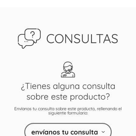
CONSULTAS
¿Tienes alguna consulta
sobre este producto?
Envíanos tu consulta sobre este producto, rellenando el
siguiente formulario:
envíanos tu consulta