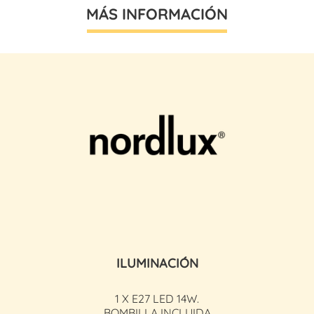
MÁS INFORMACIÓN
ILUMINACIÓN
1 X E27 LED 14W.
BOMBILLA INCLUIDA