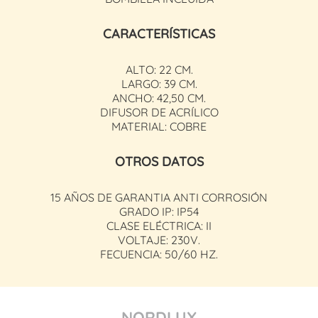
CARACTERÍSTICAS
ALTO: 22 CM.
LARGO: 39 CM.
ANCHO: 42,50 CM.
DIFUSOR DE ACRÍLICO
MATERIAL: COBRE
OTROS DATOS
15 AÑOS DE GARANTIA ANTI CORROSIÓN
GRADO IP: IP54
CLASE ELÉCTRICA: II
VOLTAJE: 230V.
FECUENCIA: 50/60 HZ.
NORDLUX