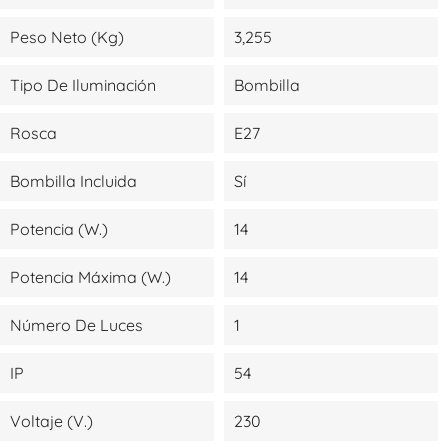
Peso Neto (kg)
3,255
Tipo De Iluminación
Bombilla
Rosca
E27
Bombilla Incluida
Sí
Potencia (W.)
14
Potencia Máxima (W.)
14
Número De Luces
1
IP
54
Voltaje (V.)
230