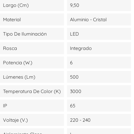
Largo (cm)
9,50
Material
Aluminio - Cristal
Tipo De Iluminación
LED
Rosca
Integrado
Potencia (W.)
6
Lúmenes (lm)
500
Temperatura De Color (K)
3000
IP
65
Voltaje (V.)
220 - 240