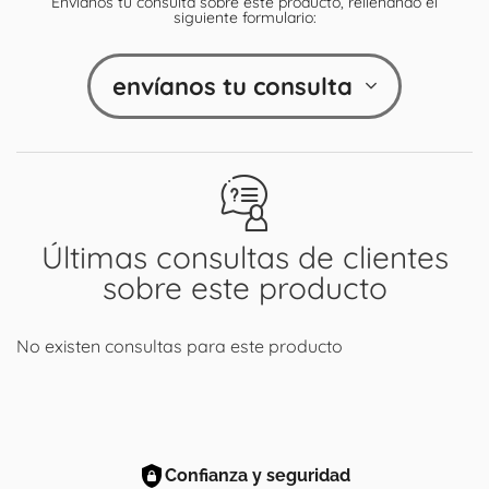
Envíanos tu consulta sobre este producto, rellenando el
siguiente formulario:
envíanos tu consulta
Últimas consultas de clientes
sobre este producto
No existen consultas para este producto
Confianza y seguridad