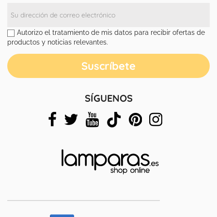
Autorizo el tratamiento de mis datos para recibir ofertas de
productos y noticias relevantes.
SÍGUENOS