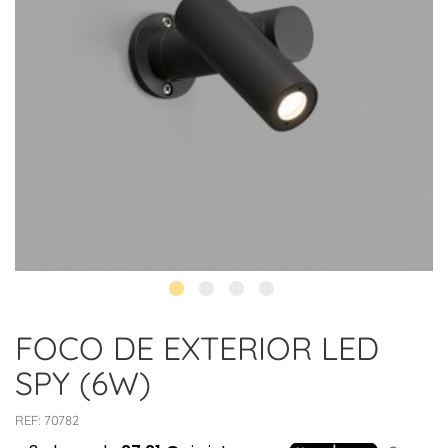
FOCO DE EXTERIOR LED
SPY (6W)
REF:
70782