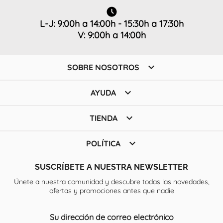
L-J: 9:00h a 14:00h - 15:30h a 17:30h
V: 9:00h a 14:00h

SOBRE NOSOTROS

AYUDA

TIENDA

POLÍTICA
SUSCRÍBETE A NUESTRA NEWSLETTER
Únete a nuestra comunidad y descubre todas las novedades,
ofertas y promociones antes que nadie
Su dirección de correo electrónico