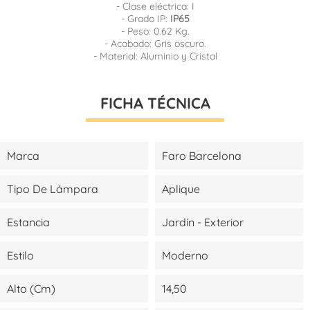
- Clase eléctrica: I
- Grado IP:
IP65
- Peso: 0.62 Kg.
- Acabado: Gris oscuro.
- Material: Aluminio y Cristal
FICHA TÉCNICA
Marca
Faro Barcelona
Tipo De Lámpara
Aplique
Estancia
Jardín - Exterior
Estilo
Moderno
Alto (cm)
14,50