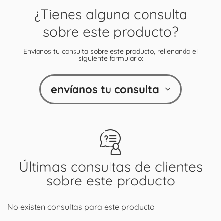
¿Tienes alguna consulta
sobre este producto?
Envíanos tu consulta sobre este producto, rellenando el
siguiente formulario:
envíanos tu consulta
Últimas consultas de clientes
sobre este producto
No existen consultas para este producto