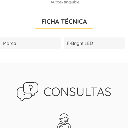
- Autoextinguible.
FICHA TÉCNICA
Marca
F-Bright LED
CONSULTAS