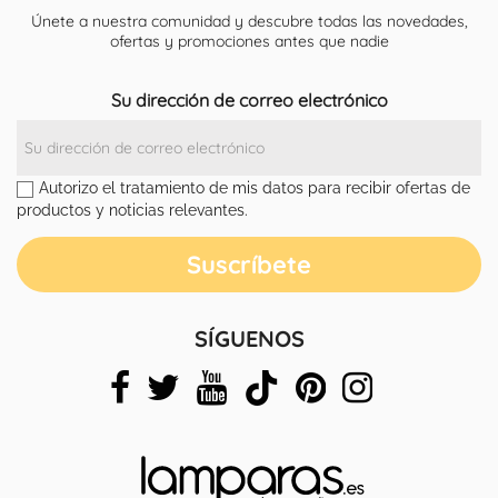
Únete a nuestra comunidad y descubre todas las novedades,
ofertas y promociones antes que nadie
Su dirección de correo electrónico
Autorizo el tratamiento de mis datos para recibir ofertas de
productos y noticias relevantes.
SÍGUENOS