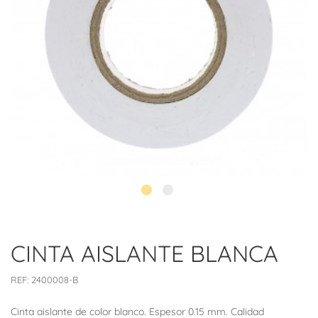
CINTA AISLANTE BLANCA
REF:
2400008-B
Cinta aislante de color blanco. Espesor 0.15 mm. Calidad