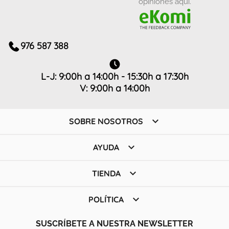
opiniones aquí.
976 587 388
L-J: 9:00h a 14:00h - 15:30h a 17:30h
V: 9:00h a 14:00h

SOBRE NOSOTROS

AYUDA

TIENDA

POLÍTICA
SUSCRÍBETE A NUESTRA NEWSLETTER