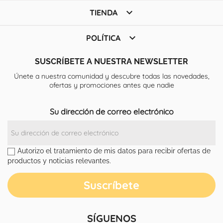

TIENDA

POLÍTICA
SUSCRÍBETE A NUESTRA NEWSLETTER
Únete a nuestra comunidad y descubre todas las novedades,
ofertas y promociones antes que nadie
Su dirección de correo electrónico
Autorizo el tratamiento de mis datos para recibir ofertas de
productos y noticias relevantes.
SÍGUENOS