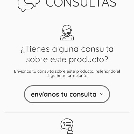
CONSULTAS
¿Tienes alguna consulta
sobre este producto?
Envíanos tu consulta sobre este producto, rellenando el
siguiente formulario:
envíanos tu consulta