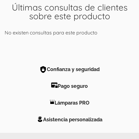
Últimas consultas de clientes
sobre este producto
No existen consultas para este producto
Confianza y seguridad
Pago seguro
Lámparas PRO
Asistencia personalizada