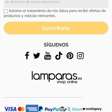
Autorizo el tratamiento de mis datos para recibir ofertas de
productos y noticias relevantes.
SÍGUENOS