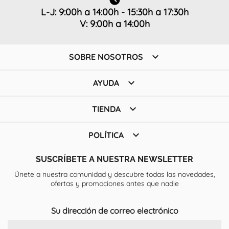
L-J: 9:00h a 14:00h - 15:30h a 17:30h
V: 9:00h a 14:00h

SOBRE NOSOTROS

AYUDA

TIENDA

POLÍTICA
SUSCRÍBETE A NUESTRA NEWSLETTER
Únete a nuestra comunidad y descubre todas las novedades,
ofertas y promociones antes que nadie
Su dirección de correo electrónico