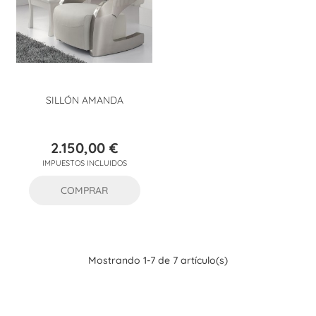
SILLÓN AMANDA
2.150,00 €
Precio
IMPUESTOS INCLUIDOS
COMPRAR
Mostrando 1-7 de 7 artículo(s)