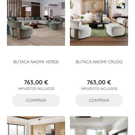
BUTACA NAOMI VERDE
BUTACA NAOMI CRUDO
763,00 €
763,00 €
Precio
Precio
IMPUESTOS INCLUIDOS
IMPUESTOS INCLUIDOS
COMPRAR
COMPRAR