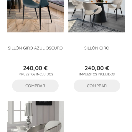
SILLÓN GIRO AZUL OSCURO
SILLÓN GIRO
240,00 €
240,00 €
Precio
Precio
IMPUESTOS INCLUIDOS
IMPUESTOS INCLUIDOS
COMPRAR
COMPRAR