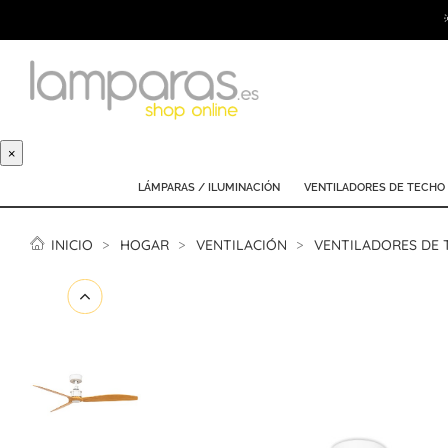
×
LÁMPARAS / ILUMINACIÓN
VENTILADORES DE TECHO
INICIO
HOGAR
VENTILACIÓN
VENTILADORES DE