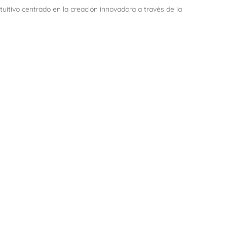
uitivo centrado en la creación innovadora a través de la