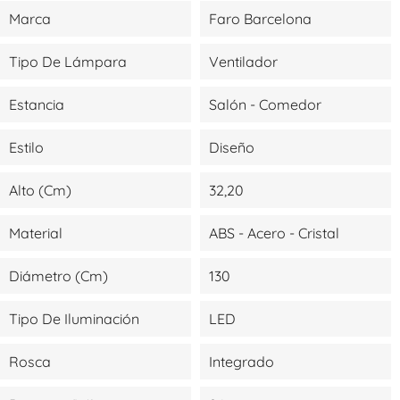
Marca
Faro Barcelona
Tipo De Lámpara
Ventilador
Estancia
Salón - Comedor
Estilo
Diseño
Alto (cm)
32,20
Material
ABS - Acero - Cristal
Diámetro (cm)
130
Tipo De Iluminación
LED
Rosca
Integrado