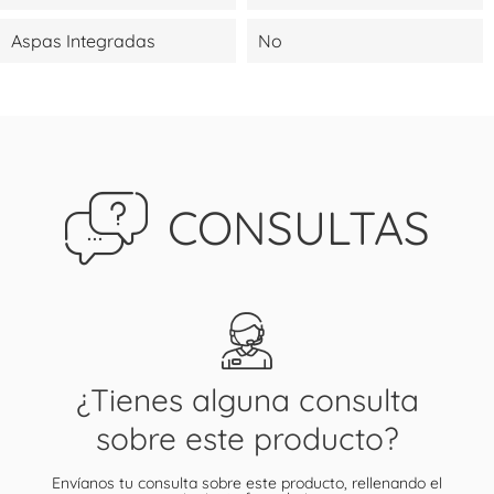
Aspas Integradas
No
CONSULTAS
¿Tienes alguna consulta
sobre este producto?
Envíanos tu consulta sobre este producto, rellenando el