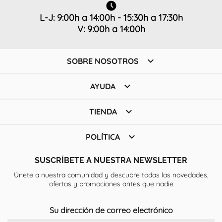
L-J: 9:00h a 14:00h - 15:30h a 17:30h
V: 9:00h a 14:00h

SOBRE NOSOTROS

AYUDA

TIENDA

POLÍTICA
SUSCRÍBETE A NUESTRA NEWSLETTER
Únete a nuestra comunidad y descubre todas las novedades,
ofertas y promociones antes que nadie
Su dirección de correo electrónico