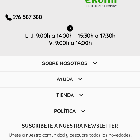
976 587 388
L-J: 9:00h a 14:00h - 15:30h a 17:30h
V: 9:00h a 14:00h

SOBRE NOSOTROS

AYUDA

TIENDA

POLÍTICA
SUSCRÍBETE A NUESTRA NEWSLETTER
Únete a nuestra comunidad y descubre todas las novedades,