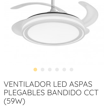
VENTILADOR LED ASPAS
PLEGABLES BANDIDO CCT
(59W)