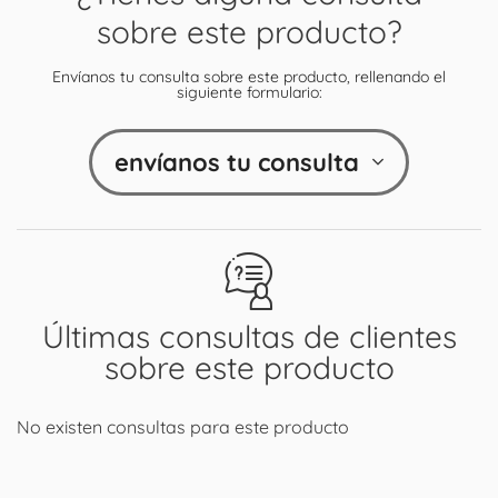
sobre este producto?
Envíanos tu consulta sobre este producto, rellenando el
siguiente formulario:
envíanos tu consulta
Últimas consultas de clientes
sobre este producto
No existen consultas para este producto