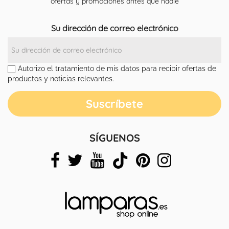
ofertas y promociones antes que nadie
Su dirección de correo electrónico
Autorizo el tratamiento de mis datos para recibir ofertas de
productos y noticias relevantes.
SÍGUENOS