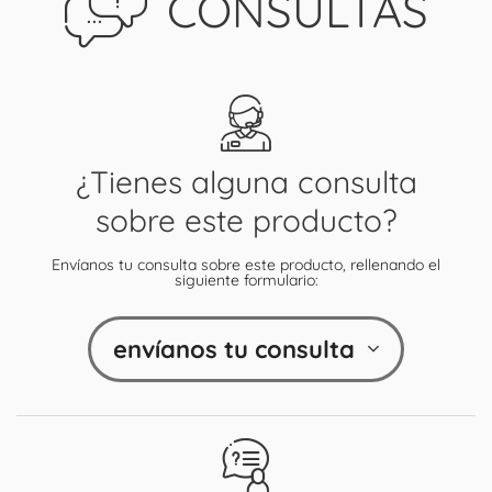
CONSULTAS
¿Tienes alguna consulta
sobre este producto?
Envíanos tu consulta sobre este producto, rellenando el
siguiente formulario:
envíanos tu consulta