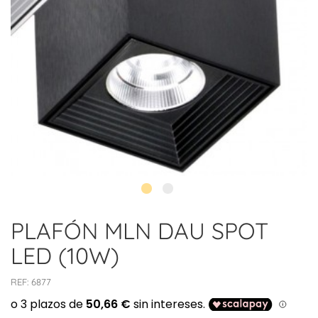
PLAFÓN MLN DAU SPOT
LED (10W)
REF:
6877