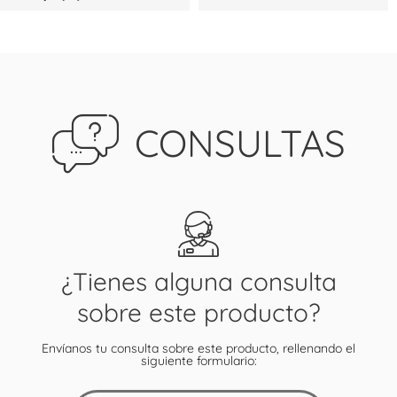
CONSULTAS
¿Tienes alguna consulta
sobre este producto?
Envíanos tu consulta sobre este producto, rellenando el
siguiente formulario: