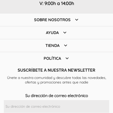
V: 9:00h a 14:00h

SOBRE NOSOTROS

AYUDA

TIENDA

POLÍTICA
SUSCRÍBETE A NUESTRA NEWSLETTER
Únete a nuestra comunidad y descubre todas las novedades,
ofertas y promociones antes que nadie
Su dirección de correo electrónico