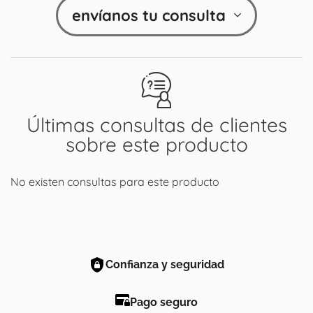
envíanos tu consulta
Últimas consultas de clientes
sobre este producto
No existen consultas para este producto
Confianza y seguridad
Pago seguro