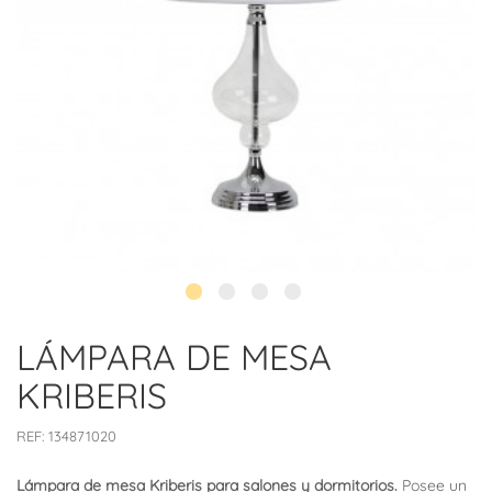
LÁMPARA DE MESA
KRIBERIS
REF:
134871020
Lámpara de mesa Kriberis para salones y dormitorios.
Posee un