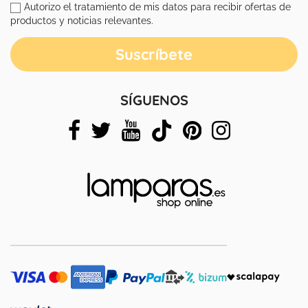
Autorizo el tratamiento de mis datos para recibir ofertas de
productos y noticias relevantes.
SÍGUENOS