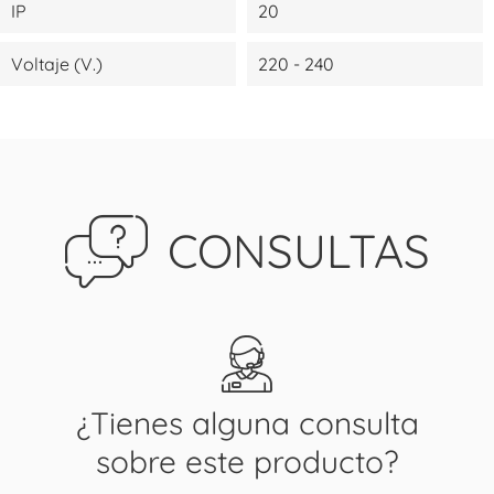
IP
20
Voltaje (V.)
220 - 240
CONSULTAS
¿Tienes alguna consulta
sobre este producto?