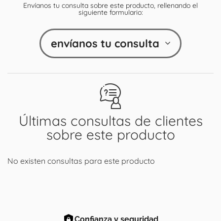
Envíanos tu consulta sobre este producto, rellenando el
siguiente formulario:
envíanos tu consulta
Últimas consultas de clientes
sobre este producto
No existen consultas para este producto
Confianza y seguridad