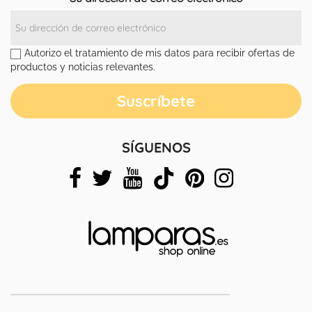
Autorizo el tratamiento de mis datos para recibir ofertas de
productos y noticias relevantes.
SÍGUENOS