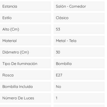
Estancia
Salón - Comedor
Estilo
Clásico
Alto (cm)
53
Material
Metal - Tela
Diámetro (cm)
30
Tipo De Iluminación
Bombilla
Rosca
E27
Bombilla Incluida
No
Número De Luces
1