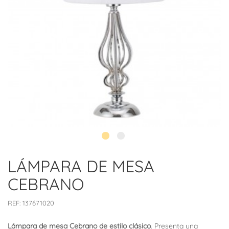
LÁMPARA DE MESA
CEBRANO
REF:
137671020
Lámpara de mesa Cebrano de estilo clásico
. Presenta una