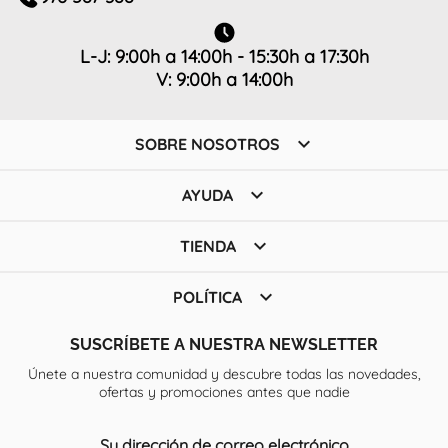
L-J: 9:00h a 14:00h - 15:30h a 17:30h
V: 9:00h a 14:00h

SOBRE NOSOTROS

AYUDA

TIENDA

POLÍTICA
SUSCRÍBETE A NUESTRA NEWSLETTER
Únete a nuestra comunidad y descubre todas las novedades,
ofertas y promociones antes que nadie
Su dirección de correo electrónico